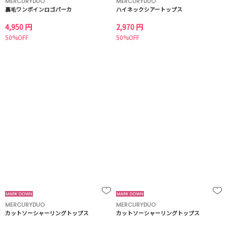
MERCURYDUO
MERCURYDUO
裏毛ワンポインロゴパーカ
ハイネックシアートップス
4,950 円
2,970 円
50%OFF
50%OFF
MERCURYDUO
MERCURYDUO
カットソーシャーリングトップス
カットソーシャーリングトップス