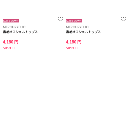
MERCURYDUO
MERCURYDUO
裏毛オフショルトップス
裏毛オフショルトップス
4,180 円
4,180 円
50%OFF
50%OFF