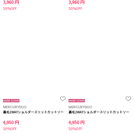
3,960 円
3,960 円
50%OFF
50%OFF
MERCURYDUO
MERCURYDUO
裏毛2WAYショルダースリットカットソー
裏毛2WAYショルダースリットカットソー
4,950 円
4,950 円
50%OFF
50%OFF