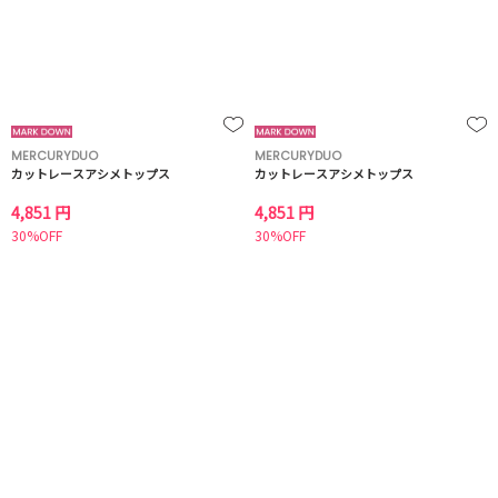
MERCURYDUO
MERCURYDUO
カットレースアシメトップス
カットレースアシメトップス
4,851 円
4,851 円
30%OFF
30%OFF