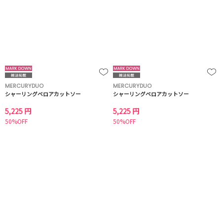
MERCURYDUO
MERCURYDUO
シャーリングベロアカットソー
シャーリングベロアカットソー
5,225 円
5,225 円
50%OFF
50%OFF