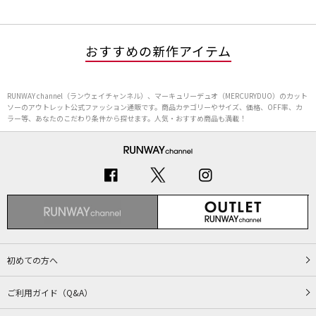
おすすめの新作アイテム
RUNWAY channel（ランウェイチャンネル）、マーキュリーデュオ（MERCURYDUO）のカット
ソーのアウトレット公式ファッション通販です。商品カテゴリーやサイズ、価格、OFF率、カ
ラー等、あなたのこだわり条件から探せます。人気・おすすめ商品も満載！
初めての方へ
ご利用ガイド（Q&A）