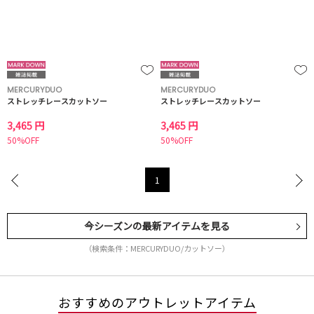
MERCURYDUO
MERCURYDUO
ストレッチレースカットソー
ストレッチレースカットソー
3,465 円
3,465 円
50%OFF
50%OFF
1
今シーズンの最新アイテムを見る
（検索条件：MERCURYDUO/カットソー）
おすすめのアウトレットアイテム