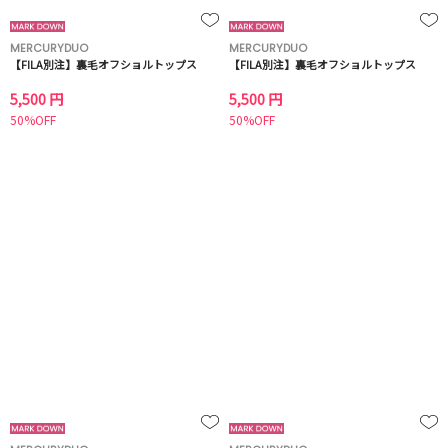
MERCURYDUO
MERCURYDUO
【FILA別注】裏毛オフショルトップス
【FILA別注】裏毛オフショルトップス
5,500 円
5,500 円
50%OFF
50%OFF