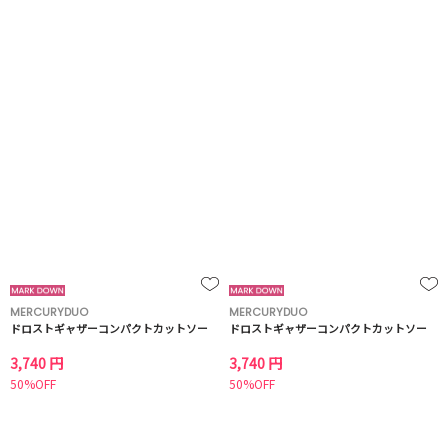
MERCURYDUO
MERCURYDUO
ドロストギャザーコンパクトカットソー
ドロストギャザーコンパクトカットソー
3,740 円
3,740 円
50%OFF
50%OFF