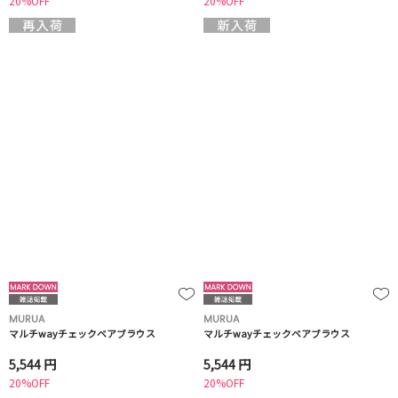
20%OFF
20%OFF
MURUA
MURUA
マルチwayチェックベアブラウス
マルチwayチェックベアブラウス
5,544 円
5,544 円
20%OFF
20%OFF