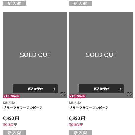
SOLD OUT
SOLD OUT
再入荷受付
再入荷受付
MURUA
MURUA
ブラーフラワーワンピース
ブラーフラワーワンピース
6,490 円
6,490 円
50%OFF
50%OFF