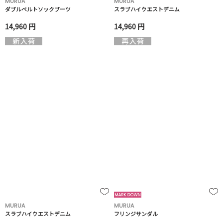
MURUA
MURUA
ダブルベルトソックブーツ
スラブハイウエストデニム
14,960 円
14,960 円
MURUA
MURUA
スラブハイウエストデニム
フリンジサンダル