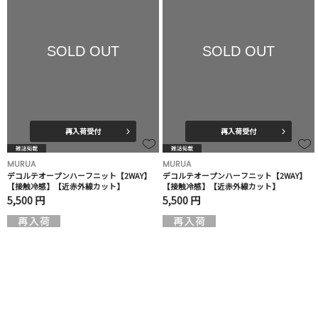
SOLD OUT
SOLD OUT
再入荷受付
再入荷受付
MURUA
MURUA
デコルテオープンハーフニット【2WAY】
デコルテオープンハーフニット【2WAY】
【接触冷感】【近赤外線カット】
【接触冷感】【近赤外線カット】
5,500 円
5,500 円