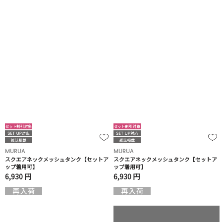
MURUA
MURUA
スクエアネックメッシュタンク【セットア
スクエアネックメッシュタンク【セットア
ップ着用可】
ップ着用可】
6,930 円
6,930 円