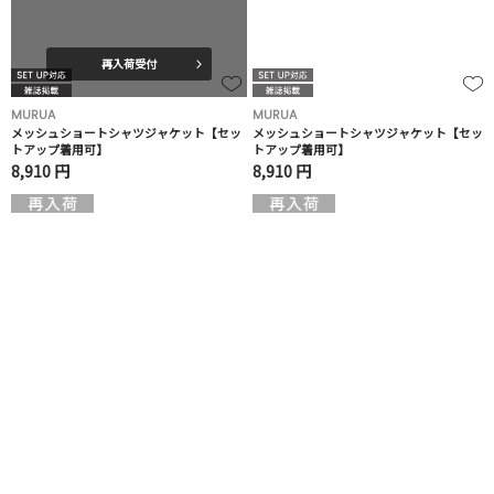
再入荷受付
MURUA
MURUA
メッシュショートシャツジャケット【セッ
メッシュショートシャツジャケット【セッ
トアップ着用可】
トアップ着用可】
8,910 円
8,910 円