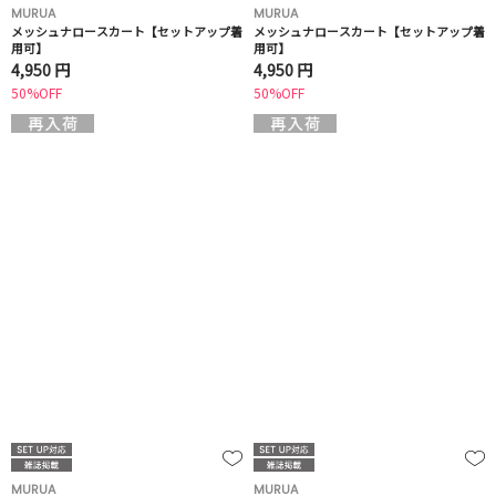
MURUA
MURUA
メッシュナロースカート【セットアップ着
メッシュナロースカート【セットアップ着
用可】
用可】
4,950 円
4,950 円
50%OFF
50%OFF
MURUA
MURUA