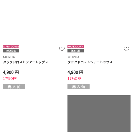
MURUA
MURUA
タックドロストシアートップス
タックドロストシアートップス
4,900 円
4,900 円
17%OFF
17%OFF