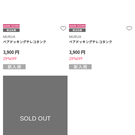
MURUA
MURUA
ベアドッキングテレコタンク
ベアドッキングテレコタンク
3,900 円
3,900 円
29%OFF
29%OFF
SOLD OUT