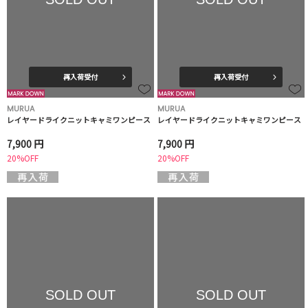
再入荷受付
再入荷受付
MURUA
MURUA
レイヤードライクニットキャミワンピース
レイヤードライクニットキャミワンピース
7,900 円
7,900 円
20%OFF
20%OFF
SOLD OUT
SOLD OUT