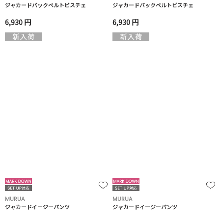
ジャカードバックベルトビスチェ
ジャカードバックベルトビスチェ
6,930 円
6,930 円
MURUA
MURUA
ジャカードイージーパンツ
ジャカードイージーパンツ