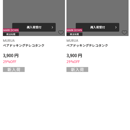
再入荷受付
再入荷受付
MURUA
MURUA
ベアドッキングテレコタンク
ベアドッキングテレコタンク
3,900 円
3,900 円
29%OFF
29%OFF