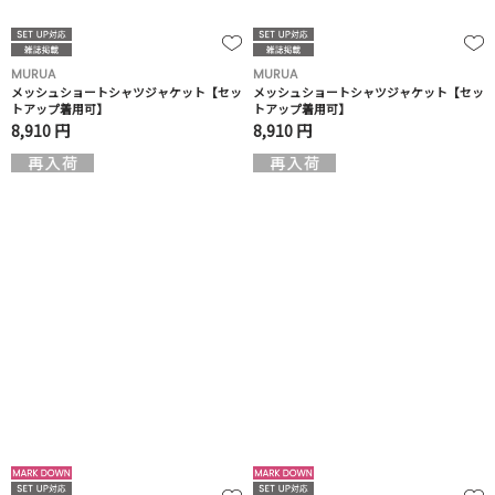
MURUA
MURUA
メッシュショートシャツジャケット【セッ
メッシュショートシャツジャケット【セッ
トアップ着用可】
トアップ着用可】
8,910 円
8,910 円