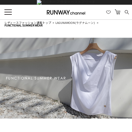
レディースファッション通販トップ
LAGUNAMOON(ラグナムーン)
FUNCTIONAL SUMMER WEAR