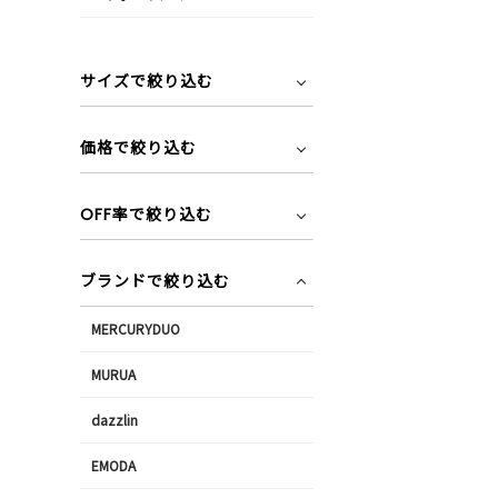
サイズで絞り込む
価格で絞り込む
OFF率で絞り込む
ブランドで絞り込む
MERCURYDUO
MURUA
dazzlin
EMODA