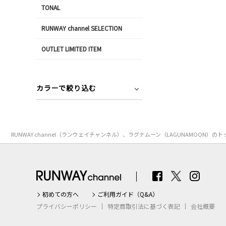
TONAL
RUNWAY channel SELECTION
OUTLET LIMITED ITEM
カラーで絞り込む
RUNWAY channel（ランウェイチャンネル）、ラグナムーン（LAGUNAMO
初めての方へ
ご利用ガイド（Q&A）
プライバシーポリシー
特定商取引法に基づく表記
会社概要