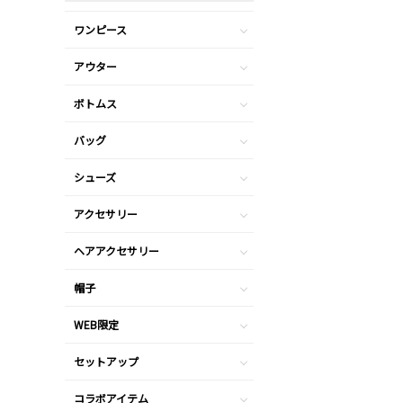
ワンピース
アウター
ボトムス
バッグ
シューズ
アクセサリー
ヘアアクセサリー
帽子
WEB限定
セットアップ
コラボアイテム