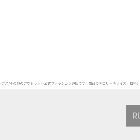
ON）のトップス/その他のアウトレット公式ファッション通販です。商品カテゴリーやサイズ、