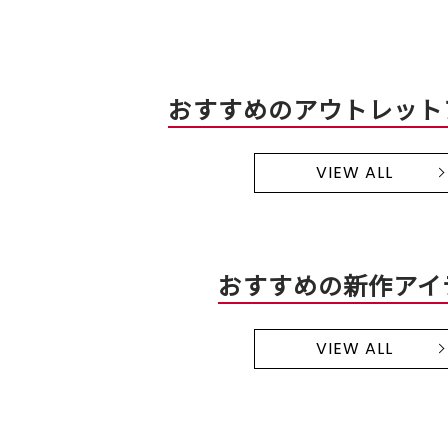
おすすめのアウトレット
VIEW ALL
おすすめの新作アイ
VIEW ALL