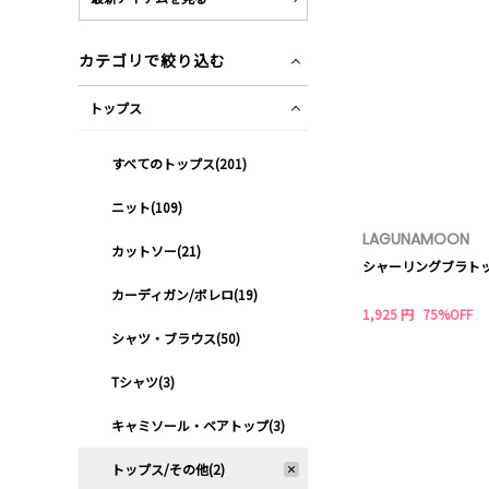
カテゴリで絞り込む
トップス
すべてのトップス(201)
ニット(109)
LAGUNAMOON
カットソー(21)
シャーリングブラト
カーディガン/ボレロ(19)
1,925 円
75%OFF
シャツ・ブラウス(50)
Tシャツ(3)
キャミソール・ベアトップ(3)
トップス/その他(2)