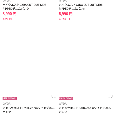
GYDA
GYDA
ハイウエストGYDA CUT OUT SIDE
ハイウエストGYDA CUT OUT SIDE
RIPPEDデニムパンツ
RIPPEDデニムパンツ
8,990 円
8,990 円
40%OFF
40%OFF
GYDA
GYDA
ミドルウエストGYDA chainワイドデニム
ミドルウエストGYDA chainワイドデニム
パンツ
パンツ