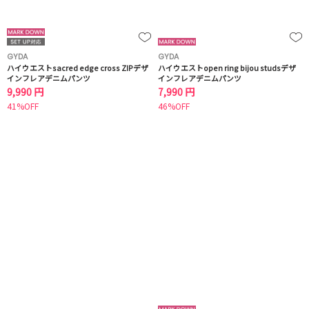
GYDA
GYDA
ハイウエストsacred edge cross ZIPデザ
ハイウエストopen ring bijou studsデザ
インフレアデニムパンツ
インフレアデニムパンツ
9,990 円
7,990 円
41%OFF
46%OFF