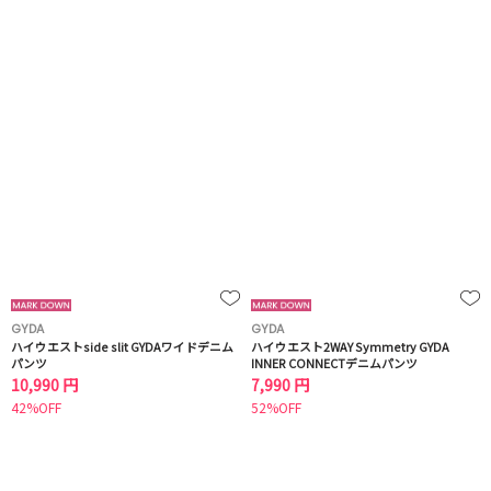
GYDA
GYDA
ハイウエストside slit GYDAワイドデニム
ハイウエスト2WAY Symmetry GYDA
パンツ
INNER CONNECTデニムパンツ
10,990 円
7,990 円
42%OFF
52%OFF