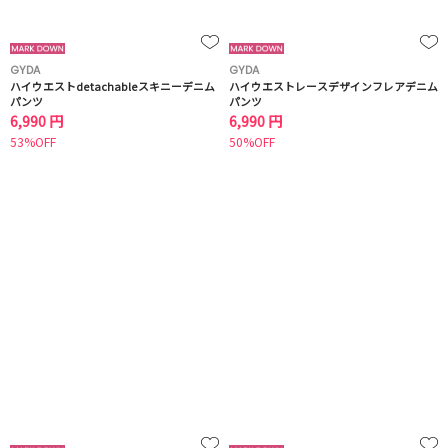
GYDA
GYDA
ハイウエストdetachableスキニーデニム
ハイウエストレースデザインフレアデニム
パンツ
パンツ
6,990 円
6,990 円
53%OFF
50%OFF