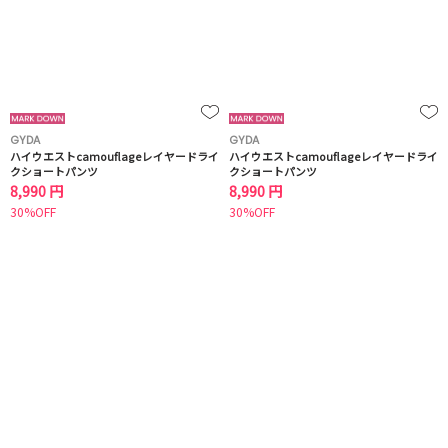
GYDA
GYDA
ハイウエストcamouflageレイヤードライ
ハイウエストcamouflageレイヤードライ
クショートパンツ
クショートパンツ
8,990 円
8,990 円
30%OFF
30%OFF