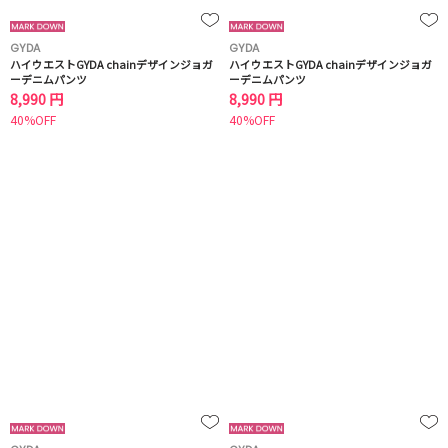
GYDA
GYDA
ハイウエストGYDA chainデザインジョガ
ハイウエストGYDA chainデザインジョガ
ーデニムパンツ
ーデニムパンツ
8,990 円
8,990 円
40%OFF
40%OFF