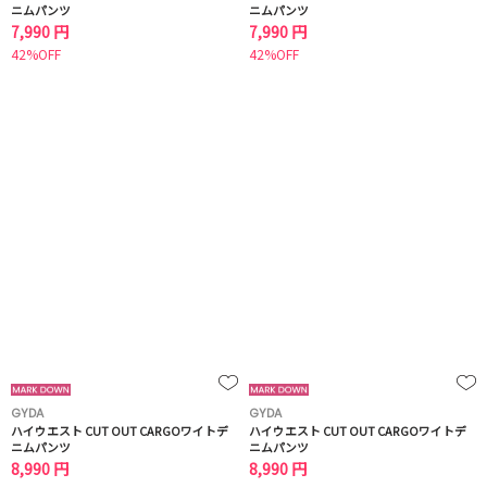
ニムパンツ
ニムパンツ
7,990 円
7,990 円
42%OFF
42%OFF
GYDA
GYDA
ハイウエスト CUT OUT CARGOワイトデ
ハイウエスト CUT OUT CARGOワイトデ
ニムパンツ
ニムパンツ
8,990 円
8,990 円