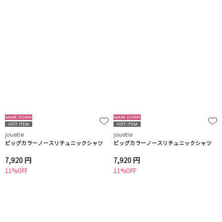
jouetie
jouetie
ビッグカラーノースリチュニックシャツ
ビッグカラーノースリチュニックシャツ
7,920 円
7,920 円
11%OFF
11%OFF