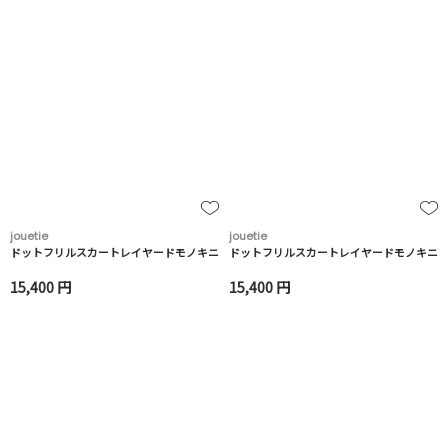
jouetie
jouetie
ドットフリルスカートレイヤードモノキニ
ドットフリルスカートレイヤードモノキニ
15,400 円
15,400 円