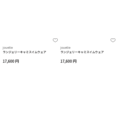
jouetie
jouetie
ランジェリーキャミスイムウェア
ランジェリーキャミスイムウェア
17,600 円
17,600 円