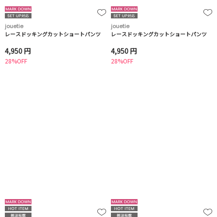
jouetie
jouetie
レースドッキングカットショートパンツ
レースドッキングカットショートパンツ
4,950 円
4,950 円
28%OFF
28%OFF