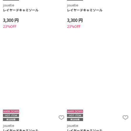
jouetie
jouetie
レイヤードキャミソール
レイヤードキャミソール
3,300 円
3,300 円
23%OFF
23%OFF
jouetie
jouetie
レイヤードキャミソール
レイヤードキャミソール