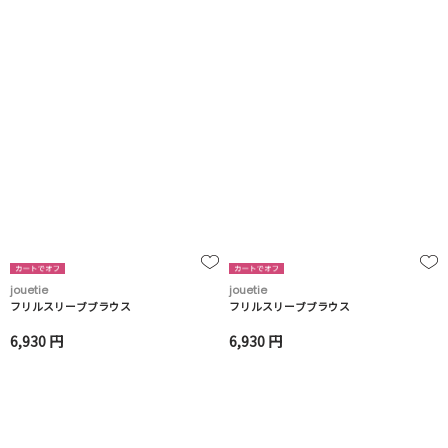
jouetie
jouetie
フリルスリーブブラウス
フリルスリーブブラウス
6,930 円
6,930 円