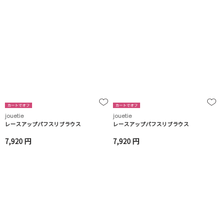
jouetie
jouetie
レースアップパフスリブラウス
レースアップパフスリブラウス
7,920 円
7,920 円