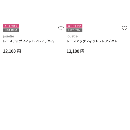
jouetie
jouetie
レースアップフィットフレアデニム
レースアップフィットフレアデニム
12,100 円
12,100 円