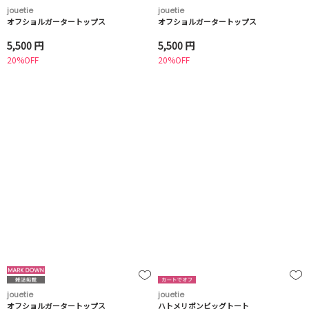
jouetie
jouetie
オフショルガータートップス
オフショルガータートップス
5,500 円
5,500 円
20%OFF
20%OFF
jouetie
jouetie
オフショルガータートップス
ハトメリボンビッグトート