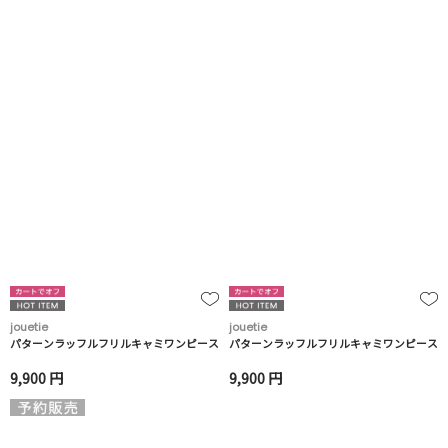
jouetie
jouetie
パターンラッフルフリルキャミワンピース
パターンラッフルフリルキャミワンピース
9,900 円
9,900 円