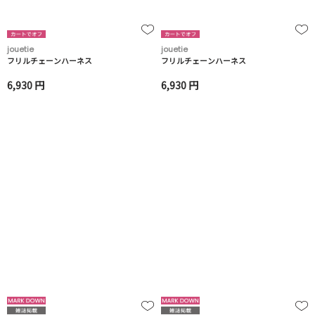
jouetie
jouetie
フリルチェーンハーネス
フリルチェーンハーネス
6,930 円
6,930 円