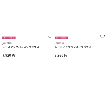
jouetie
jouetie
レースアップパフスリブラウス
レースアップパフスリブラウス
7,920 円
7,920 円