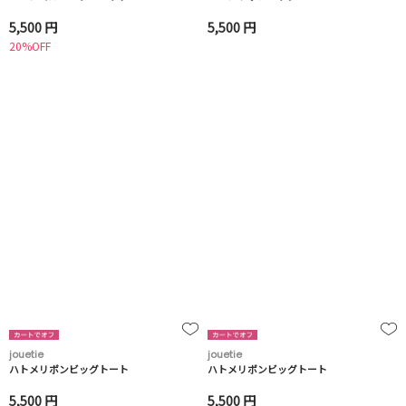
5,500 円
5,500 円
20%OFF
jouetie
jouetie
ハトメリボンビッグトート
ハトメリボンビッグトート
5,500 円
5,500 円