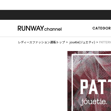
CATEGOR
レディースファッション通販トップ
jouetie(ジュエティ)
PATTERN