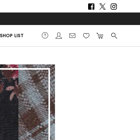
SHOP LIST