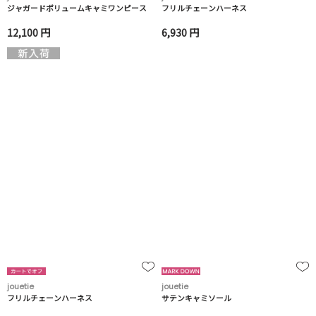
ジャガードボリュームキャミワンピース
フリルチェーンハーネス
12,100 円
6,930 円
jouetie
jouetie
フリルチェーンハーネス
サテンキャミソール