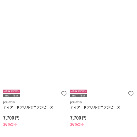
jouetie
jouetie
ティアードフリルミニワンピース
ティアードフリルミニワンピース
7,700 円
7,700 円
36%OFF
36%OFF