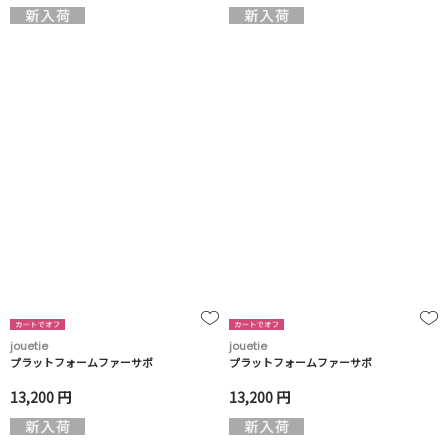
jouetie
jouetie
プラットフォームファーサボ
プラットフォームファーサボ
13,200 円
13,200 円