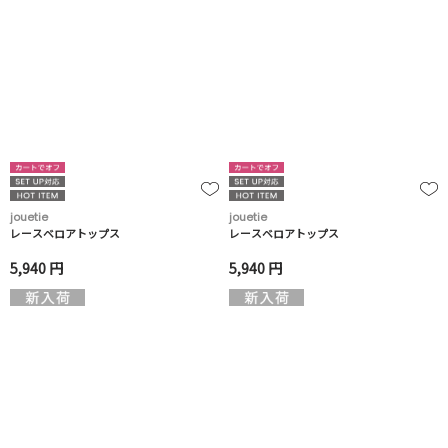
jouetie
jouetie
レースベロアトップス
レースベロアトップス
5,940 円
5,940 円