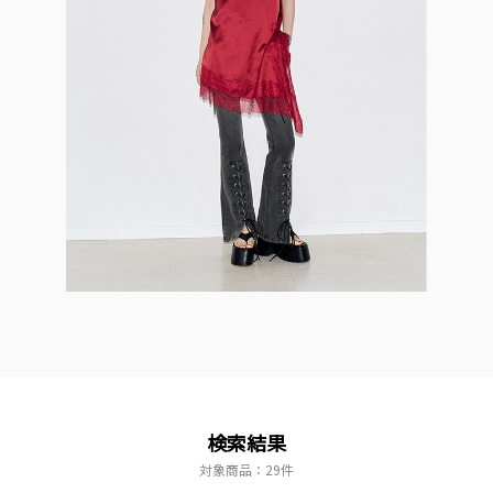
検索結果
対象商品：
29件