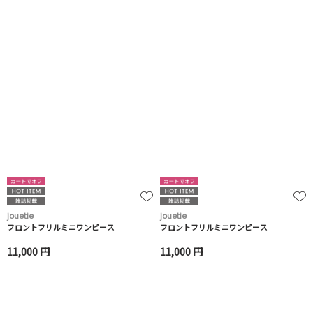
jouetie
jouetie
フロントフリルミニワンピース
フロントフリルミニワンピース
11,000 円
11,000 円