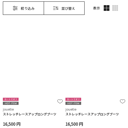
表示
絞り込み
並び替え
jouetie
jouetie
ストレッチレースアップロングブーツ
ストレッチレースアップロングブーツ
16,500 円
16,500 円