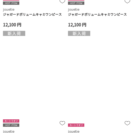
jouetie
jouetie
ジャガードボリュームキャミワンピース
ジャガードボリュームキャミワンピース
12,100 円
12,100 円
jouetie
jouetie