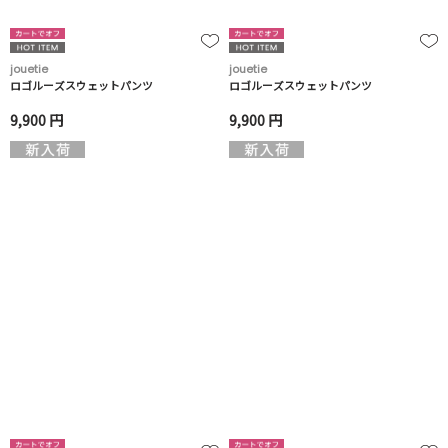
jouetie
jouetie
ロゴルーズスウェットパンツ
ロゴルーズスウェットパンツ
9,900 円
9,900 円