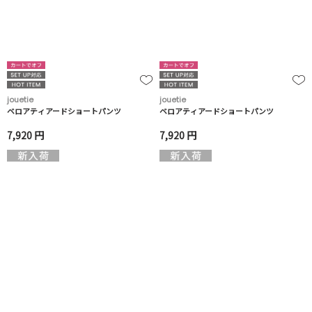
jouetie
jouetie
ベロアティアードショートパンツ
ベロアティアードショートパンツ
7,920 円
7,920 円