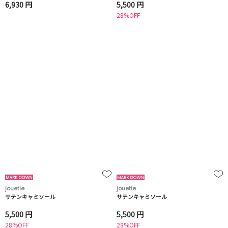
6,930 円
5,500 円
28%OFF
jouetie
jouetie
サテンキャミソール
サテンキャミソール
5,500 円
5,500 円
28%OFF
28%OFF