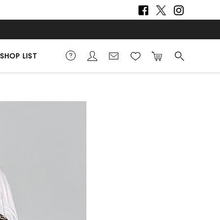
SHOP LIST