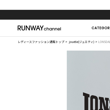
CATEGOR
レディースファッション通販トップ
jouetie(ジュエティ)
LONSDAL