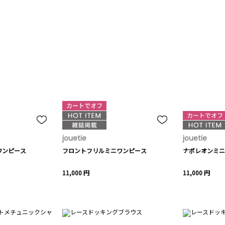
jouetie
jouetie
ワンピース
フロントフリルミニワンピース
ナポレオンミニ
11,000 円
11,000 円