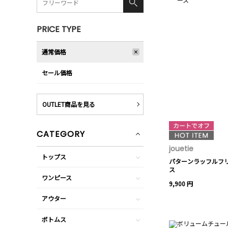
PRICE TYPE
通常価格
セール価格
OUTLET商品を見る
CATEGORY
jouetie
トップス
パターンラッフルフ
ス
ワンピース
9,900 円
アウター
ボトムス