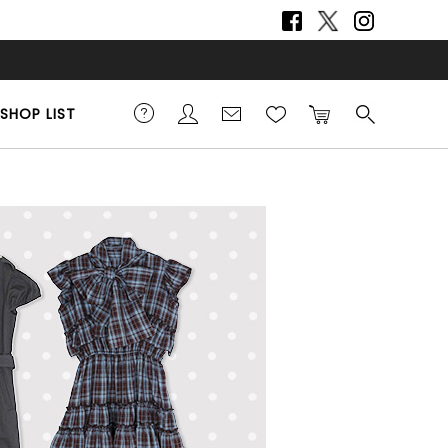
SHOP LIST