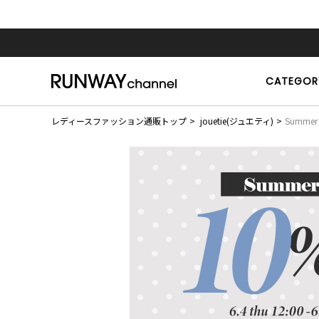
CATEGOR
レディースファッション通販トップ
jouetie(ジュエティ)
Summer 