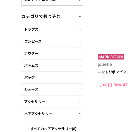
カテゴリで絞り込む
トップス
ワンピース
アウター
jouetie
ボトムス
ニットリボンピン
バッグ
1,100 円
50%OFF
シューズ
アクセサリー
ヘアアクセサリー
すべてのヘアアクセサリー(8)