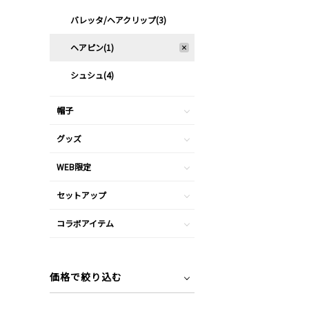
バレッタ/ヘアクリップ(3)
ヘアピン(1)
シュシュ(4)
帽子
グッズ
WEB限定
セットアップ
コラボアイテム
価格で絞り込む