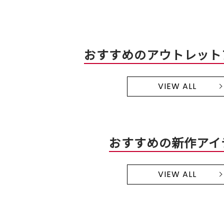
おすすめのアウトレット
VIEW ALL
おすすめの新作アイ
VIEW ALL