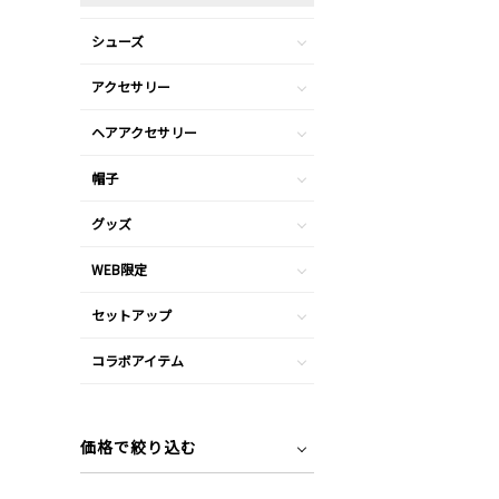
シューズ
アクセサリー
ヘアアクセサリー
帽子
グッズ
WEB限定
セットアップ
コラボアイテム
価格で絞り込む