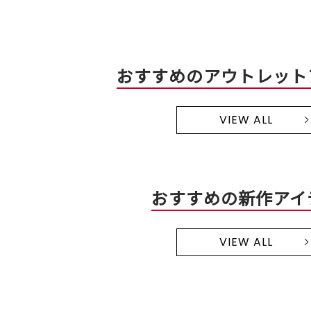
おすすめのアウトレット
VIEW ALL
おすすめの新作アイ
VIEW ALL