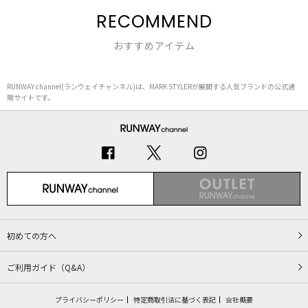
RECOMMEND
おすすめアイテム
RUNWAY channel(ランウェイチャンネル)は、MARK STYLERが展開する人気ブランドの公式通
販サイトです。
初めての方へ
ご利用ガイド（Q&A）
プライバシーポリシー
特定商取引法に基づく表記
会社概要