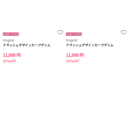
Ungrid
Ungrid
クラッシュデザインカーブデニム
クラッシュデザインカーブデニム
11,000 円
11,000 円
50%OFF
50%OFF