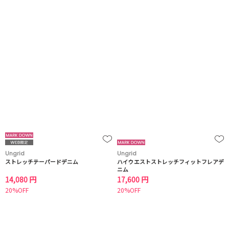
Ungrid
Ungrid
ストレッチテーパードデニム
ハイウエストストレッチフィットフレアデ
ニム
14,080 円
17,600 円
20%OFF
20%OFF