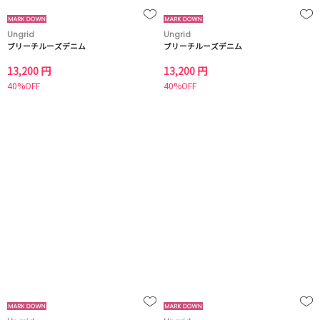
Ungrid
Ungrid
ブリーチルーズデニム
ブリーチルーズデニム
13,200 円
13,200 円
40%OFF
40%OFF