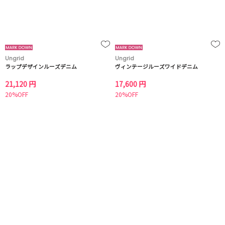
Ungrid
Ungrid
ラップデザインルーズデニム
ヴィンテージルーズワイドデニム
21,120 円
17,600 円
20%OFF
20%OFF