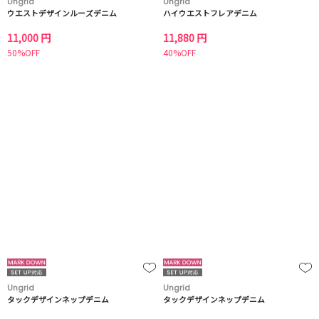
Ungrid
Ungrid
ウエストデザインルーズデニム
ハイウエストフレアデニム
11,000 円
11,880 円
50%OFF
40%OFF
Ungrid
Ungrid
タックデザインネップデニム
タックデザインネップデニム