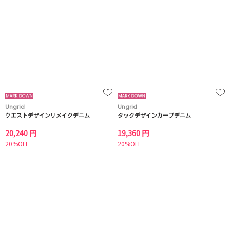
Ungrid
Ungrid
ウエストデザインリメイクデニム
タックデザインカーブデニム
20,240 円
19,360 円
20%OFF
20%OFF