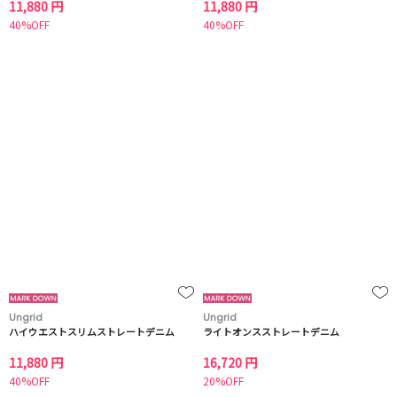
11,880 円
11,880 円
40%OFF
40%OFF
Ungrid
Ungrid
ハイウエストスリムストレートデニム
ライトオンスストレートデニム
11,880 円
16,720 円
40%OFF
20%OFF