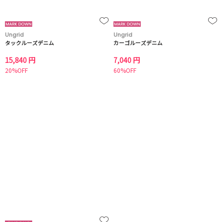
Ungrid
Ungrid
タックルーズデニム
カーゴルーズデニム
15,840 円
7,040 円
20%OFF
60%OFF