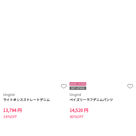
Ungrid
Ungrid
ライトオンスストレートデニム
ペイズリーラフデニムパンツ
13,794 円
14,520 円
34%OFF
40%OFF