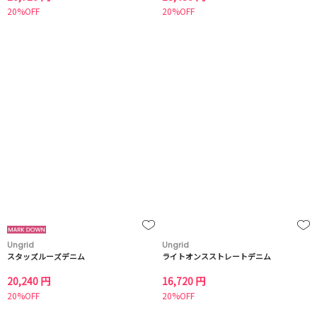
20%OFF
20%OFF
Ungrid
Ungrid
スタッズルーズデニム
ライトオンスストレートデニム
20,240 円
16,720 円
20%OFF
20%OFF