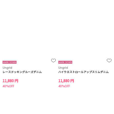
Ungrid
Ungrid
レースドッキングルーズデニム
ハイウエストロールアップスリムデニム
11,880 円
11,880 円
40%OFF
40%OFF