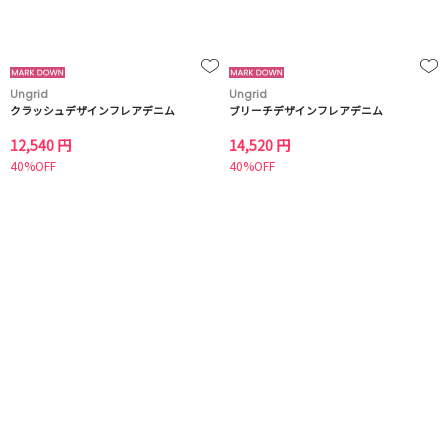
Ungrid
Ungrid
クラッシュデザインフレアデニム
ブリーチデザインフレアデニム
12,540 円
14,520 円
40%OFF
40%OFF