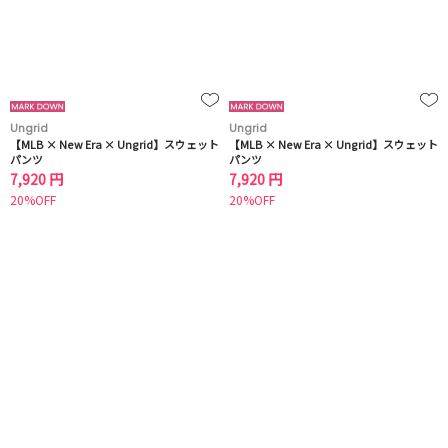
Ungrid
Ungrid
【MLB × New Era × Ungrid】スウェット
【MLB × New Era × Ungrid】スウェット
パンツ
パンツ
7,920 円
7,920 円
20%OFF
20%OFF