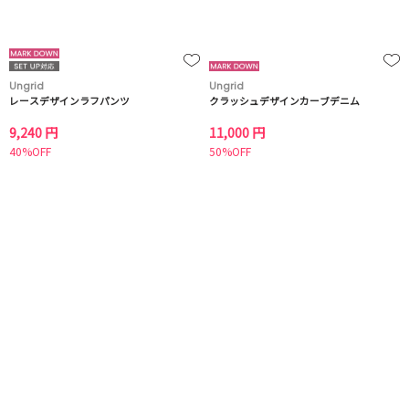
Ungrid
Ungrid
レースデザインラフパンツ
クラッシュデザインカーブデニム
9,240 円
11,000 円
40%OFF
50%OFF