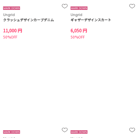
Ungrid
Ungrid
クラッシュデザインカーブデニム
ギャザーデザインスカート
11,000 円
6,050 円
50%OFF
50%OFF