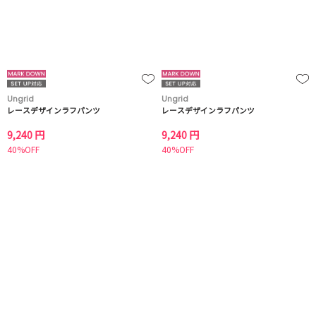
Ungrid
Ungrid
レースデザインラフパンツ
レースデザインラフパンツ
9,240 円
9,240 円
40%OFF
40%OFF