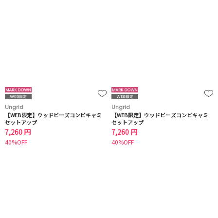
Ungrid
Ungrid
【WEB限定】ウッドビーズコンビキャミ
【WEB限定】ウッドビーズコンビキャミ
セットアップ
セットアップ
7,260 円
7,260 円
40%OFF
40%OFF