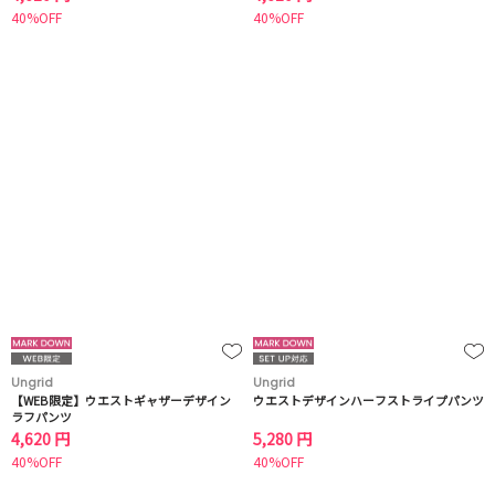
40%OFF
40%OFF
Ungrid
Ungrid
【WEB限定】ウエストギャザーデザイン
ウエストデザインハーフストライプパンツ
ラフパンツ
4,620 円
5,280 円
40%OFF
40%OFF