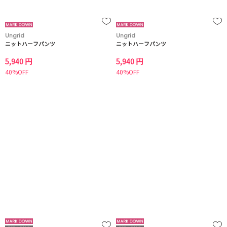
Ungrid
Ungrid
ニットハーフパンツ
ニットハーフパンツ
5,940 円
5,940 円
40%OFF
40%OFF