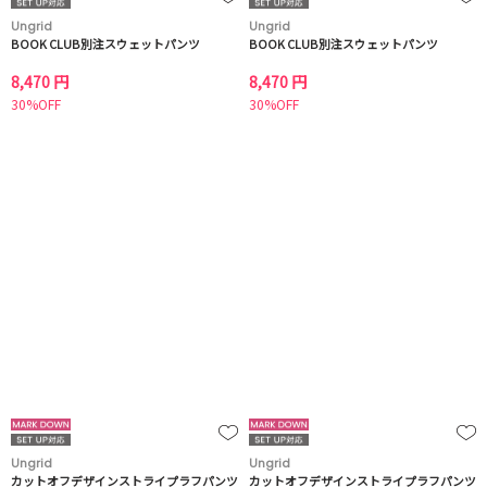
Ungrid
Ungrid
BOOK CLUB別注スウェットパンツ
BOOK CLUB別注スウェットパンツ
8,470 円
8,470 円
30%OFF
30%OFF
Ungrid
Ungrid
カットオフデザインストライプラフパンツ
カットオフデザインストライプラフパンツ