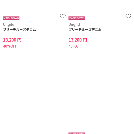
Ungrid
Ungrid
ブリーチルーズデニム
ブリーチルーズデニム
13,200 円
13,200 円
40%OFF
40%OFF