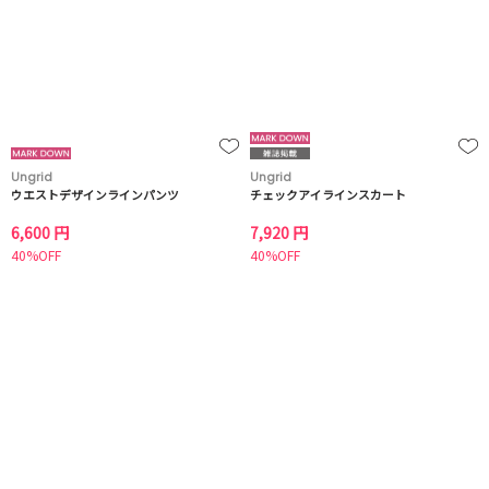
Ungrid
Ungrid
ウエストデザインラインパンツ
チェックアイラインスカート
6,600 円
7,920 円
40%OFF
40%OFF