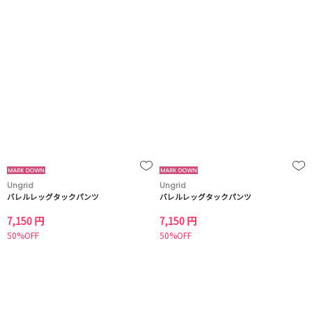
Ungrid
Ungrid
バレルレッグタックパンツ
バレルレッグタックパンツ
7,150 円
7,150 円
50%OFF
50%OFF