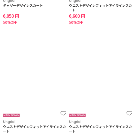
Ungrid
Ungrid
ギャザーデザインスカート
ウエストデザインフィットアイラインスカ
ート
6,050 円
6,600 円
50%OFF
50%OFF
Ungrid
Ungrid
ウエストデザインフィットアイラインスカ
ウエストデザインフィットアイラインスカ
ート
ート