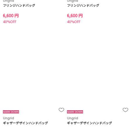
Ungrid
Ungrid
フリンジハンドバッグ
フリンジハンドバッグ
6,600 円
6,600 円
40%OFF
40%OFF
Ungrid
Ungrid
ギャザーデザインハンドバッグ
ギャザーデザインハンドバッグ