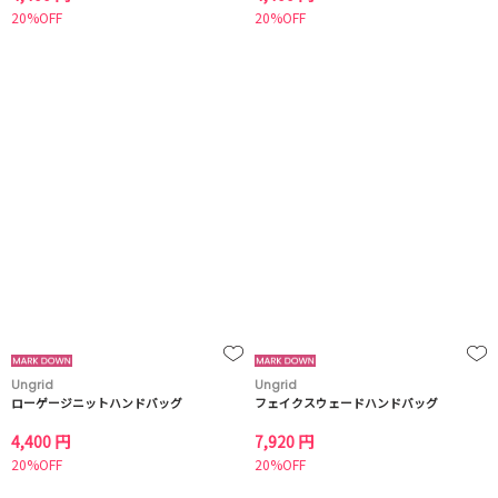
20%OFF
20%OFF
Ungrid
Ungrid
ローゲージニットハンドバッグ
フェイクスウェードハンドバッグ
4,400 円
7,920 円
20%OFF
20%OFF