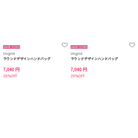
Ungrid
Ungrid
ラウンドデザインハンドバッグ
ラウンドデザインハンドバッグ
7,040 円
7,040 円
20%OFF
20%OFF