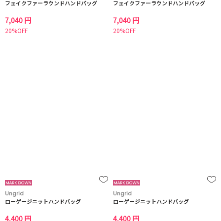
フェイクファーラウンドハンドバッグ
フェイクファーラウンドハンドバッグ
7,040 円
7,040 円
20%OFF
20%OFF
Ungrid
Ungrid
ローゲージニットハンドバッグ
ローゲージニットハンドバッグ
4,400 円
4,400 円