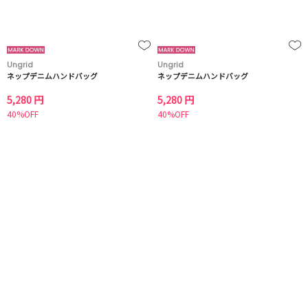
Ungrid
Ungrid
ネップデニムハンドバッグ
ネップデニムハンドバッグ
5,280 円
5,280 円
40%OFF
40%OFF