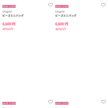
Ungrid
Ungrid
ビーズミニバッグ
ビーズミニバッグ
6,600 円
6,600 円
40%OFF
40%OFF