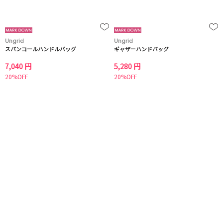
Ungrid
Ungrid
スパンコールハンドルバッグ
ギャザーハンドバッグ
7,040 円
5,280 円
20%OFF
20%OFF