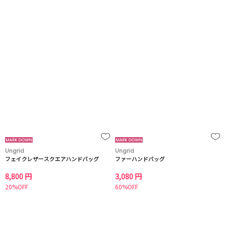
Ungrid
Ungrid
フェイクレザースクエアハンドバッグ
ファーハンドバッグ
8,800 円
3,080 円
20%OFF
60%OFF