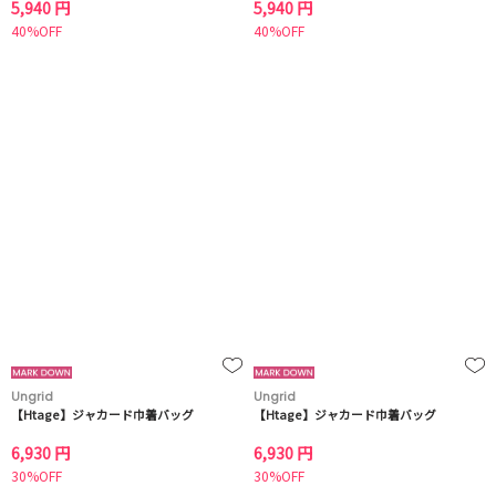
5,940 円
5,940 円
40%OFF
40%OFF
Ungrid
Ungrid
【Htage】ジャカード巾着バッグ
【Htage】ジャカード巾着バッグ
6,930 円
6,930 円
30%OFF
30%OFF