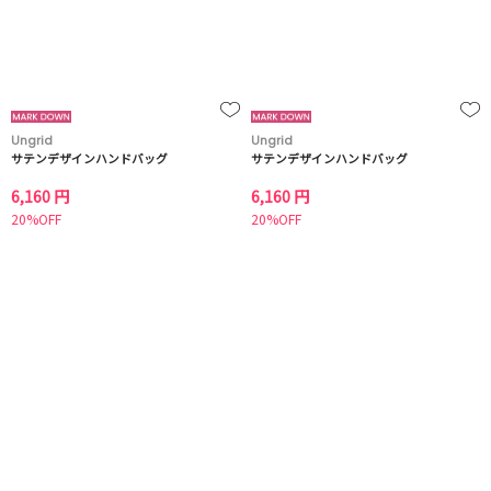
Ungrid
Ungrid
サテンデザインハンドバッグ
サテンデザインハンドバッグ
6,160 円
6,160 円
20%OFF
20%OFF