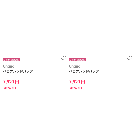
Ungrid
Ungrid
ベロアハンドバッグ
ベロアハンドバッグ
7,920 円
7,920 円
20%OFF
20%OFF