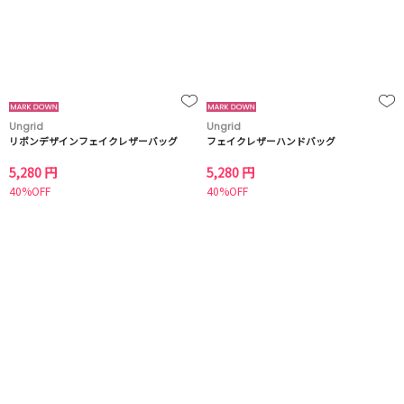
Ungrid
Ungrid
リボンデザインフェイクレザーバッグ
フェイクレザーハンドバッグ
5,280 円
5,280 円
40%OFF
40%OFF