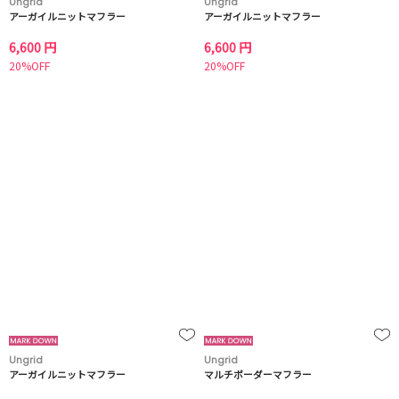
Ungrid
Ungrid
アーガイルニットマフラー
アーガイルニットマフラー
6,600 円
6,600 円
20%OFF
20%OFF
Ungrid
Ungrid
アーガイルニットマフラー
マルチボーダーマフラー