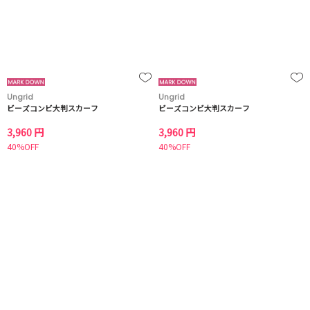
Ungrid
Ungrid
ビーズコンビ大判スカーフ
ビーズコンビ大判スカーフ
3,960 円
3,960 円
40%OFF
40%OFF