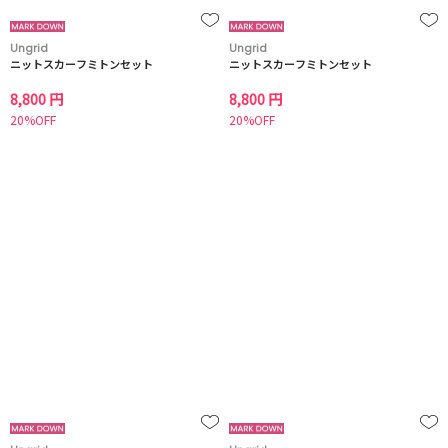
Ungrid
Ungrid
ニットスカーフミトンセット
ニットスカーフミトンセット
8,800 円
8,800 円
20%OFF
20%OFF