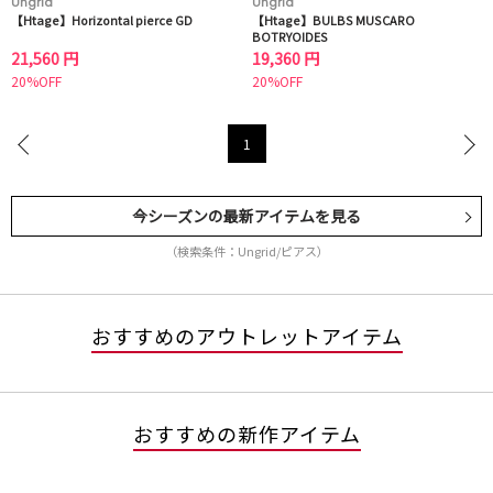
Ungrid
Ungrid
【Htage】Horizontal pierce GD
【Htage】BULBS MUSCARO
BOTRYOIDES
21,560 円
19,360 円
20%OFF
20%OFF
1
今シーズンの最新アイテムを見る
（検索条件：Ungrid/ピアス）
おすすめのアウトレットアイテム
おすすめの新作アイテム