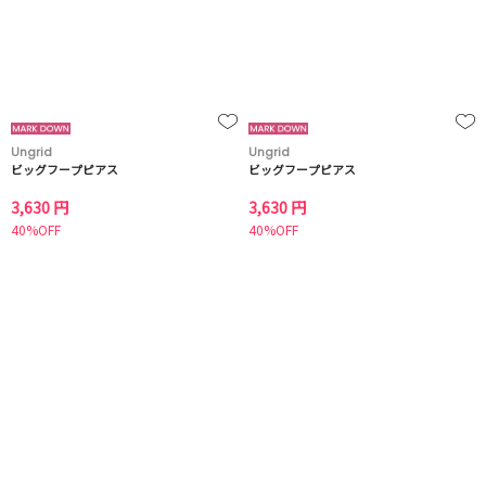
Ungrid
Ungrid
ビッグフープピアス
ビッグフープピアス
3,630 円
3,630 円
40%OFF
40%OFF