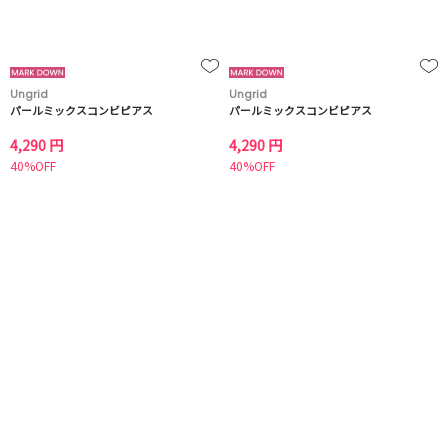
Ungrid
Ungrid
パールミックスコンビピアス
パールミックスコンビピアス
4,290 円
4,290 円
40%OFF
40%OFF