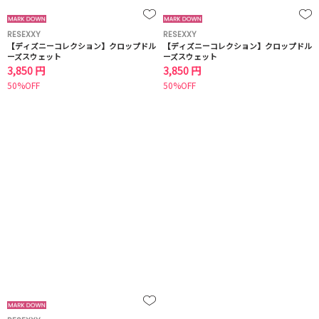
RESEXXY
RESEXXY
【ディズニーコレクション】クロップドル
【ディズニーコレクション】クロップドル
ーズスウェット
ーズスウェット
3,850 円
3,850 円
50%OFF
50%OFF