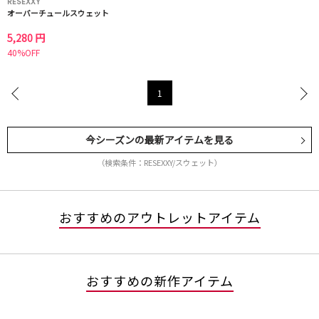
RESEXXY
オーバーチュールスウェット
5,280 円
40%OFF
1
今シーズンの最新アイテムを見る
（検索条件：RESEXXY/スウェット）
おすすめのアウトレットアイテム
おすすめの新作アイテム