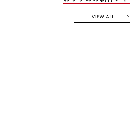
VIEW ALL