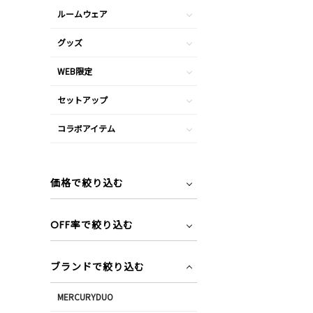
ルームウェア
グッズ
WEB限定
セットアップ
コラボアイテム
価格で絞り込む
OFF率で絞り込む
ブランドで絞り込む
MERCURYDUO