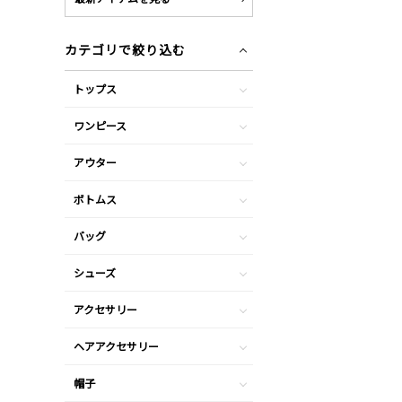
カテゴリで絞り込む
トップス
ワンピース
アウター
ボトムス
バッグ
シューズ
アクセサリー
ヘアアクセサリー
帽子