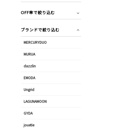
OFF率で絞り込む
ブランドで絞り込む
MERCURYDUO
MURUA
dazzlin
EMODA
Ungrid
LAGUNAMOON
GYDA
jouetie