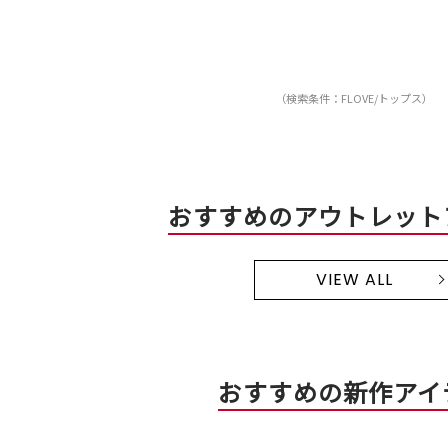
（検索条件：FLOVE/トップス）
おすすめのアウトレット
VIEW ALL
おすすめの新作アイ