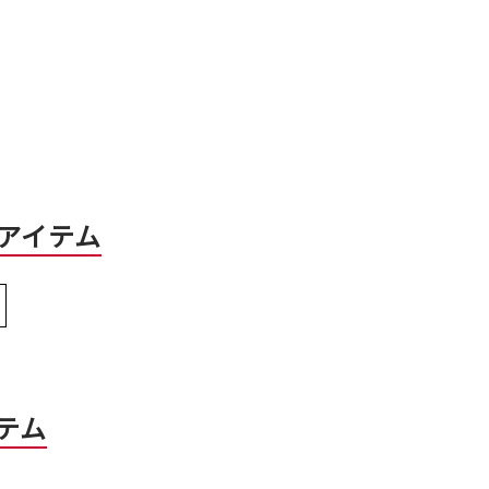
アイテム
テム