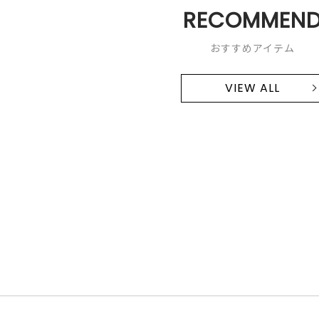
RECOMMEN
おすすめアイテム
VIEW ALL