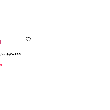
ショルダーBAG
OFF