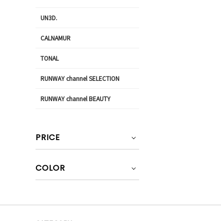
UN3D.
CALNAMUR
TONAL
RUNWAY channel SELECTION
RUNWAY channel BEAUTY
PRICE
COLOR