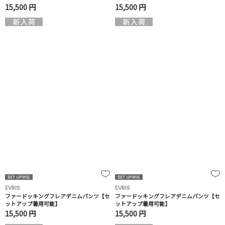
15,500 円
15,500 円
EVRIS
EVRIS
ファードッキングフレアデニムパンツ【セ
ファードッキングフレアデニムパンツ【セ
ットアップ着用可能】
ットアップ着用可能】
15,500 円
15,500 円