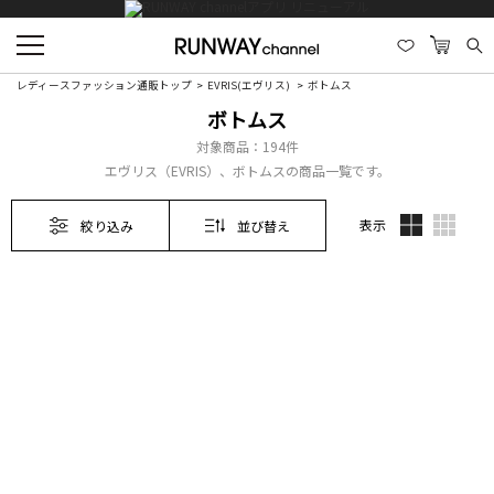
レディースファッション通販トップ
EVRIS(エヴリス)
ボトムス
ボトムス
対象商品：
194件
エヴリス（EVRIS）、ボトムスの商品一覧です。
表示
絞り込み
並び替え