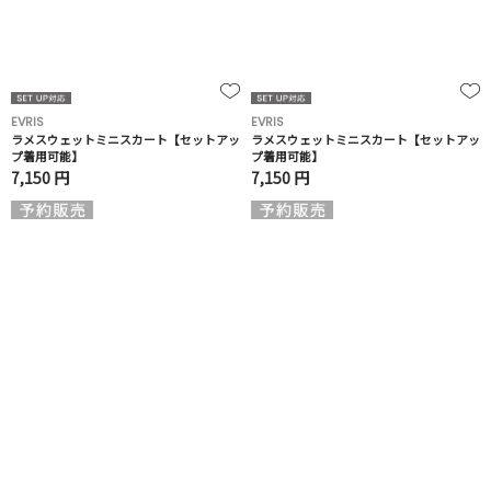
EVRIS
EVRIS
ラメスウェットミニスカート【セットアッ
ラメスウェットミニスカート【セットアッ
プ着用可能】
プ着用可能】
7,150 円
7,150 円