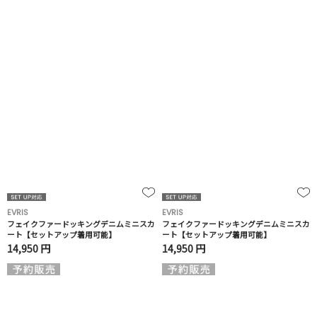
EVRIS
EVRIS
フェイクファードッキングデニムミニスカ
フェイクファードッキングデニムミニスカ
ート【セットアップ着用可能】
ート【セットアップ着用可能】
14,950 円
14,950 円