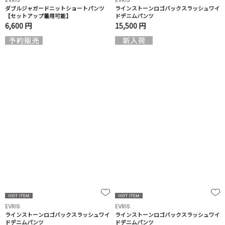
EVRIS
EVRIS
ダブルジャガードニットショートパンツ
ラインストーンロゴバックスラッシュワイ
【セットアップ着用可能】
ドデニムパンツ
6,600 円
15,500 円
EVRIS
EVRIS
ラインストーンロゴバックスラッシュワイ
ラインストーンロゴバックスラッシュワイ
ドデニムパンツ
ドデニムパンツ