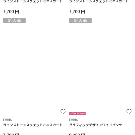
ラインストーンスウェットミニスカート
ラインストーンスウェットミニスカート
7,700 円
7,700 円
EVRIS
EVRIS
ラインストーンスウェットミニスカート
グラフィックデザインワイドパンツ