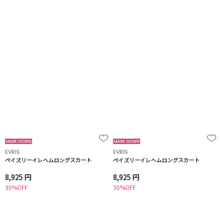
EVRIS
EVRIS
ペイズリーイレヘムロングスカート
ペイズリーイレヘムロングスカート
8,925 円
8,925 円
30%OFF
30%OFF