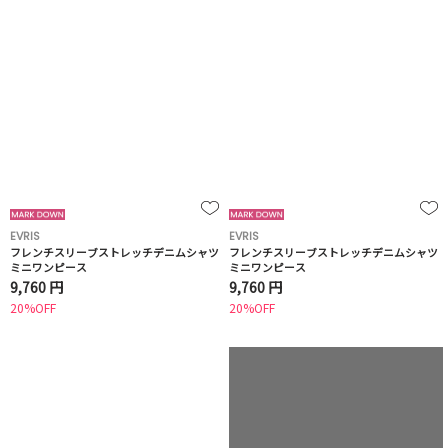
EVRIS
EVRIS
フレンチスリーブストレッチデニムシャツ
フレンチスリーブストレッチデニムシャツ
ミニワンピース
ミニワンピース
9,760 円
9,760 円
20%OFF
20%OFF