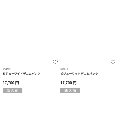
EVRIS
EVRIS
ビジューワイドデニムパンツ
ビジューワイドデニムパンツ
17,700 円
17,700 円