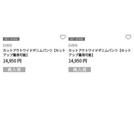
EVRIS
EVRIS
カットアウトワイドデニムパンツ【セット
カットアウトワイドデニムパンツ【セット
アップ着用可能】
アップ着用可能】
14,950 円
14,950 円