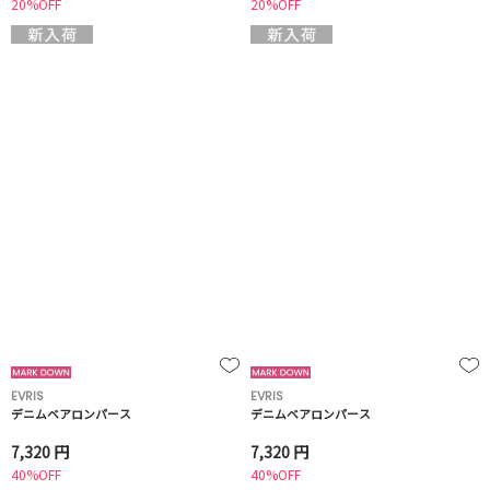
20%OFF
20%OFF
EVRIS
EVRIS
デニムベアロンパース
デニムベアロンパース
7,320 円
7,320 円
40%OFF
40%OFF