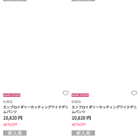
EVRIS
EVRIS
エンブロイダリーカッティングワイドデニ
エンブロイダリーカッティングワイドデニ
ムパンツ
ムパンツ
10,620 円
10,620 円
40%OFF
40%OFF