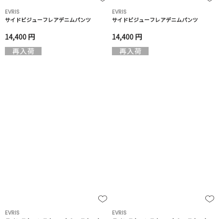
EVRIS
EVRIS
サイドビジューフレアデニムパンツ
サイドビジューフレアデニムパンツ
14,400 円
14,400 円
EVRIS
EVRIS