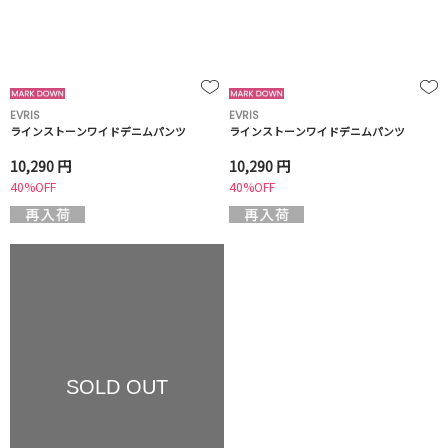
EVRIS
EVRIS
ラインストーンワイドデニムパンツ
ラインストーンワイドデニムパンツ
10,290 円
10,290 円
40%OFF
40%OFF
SOLD OUT