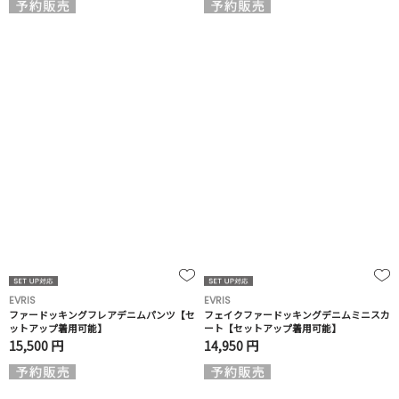
EVRIS
EVRIS
ファードッキングフレアデニムパンツ【セ
フェイクファードッキングデニムミニスカ
ットアップ着用可能】
ート【セットアップ着用可能】
15,500 円
14,950 円