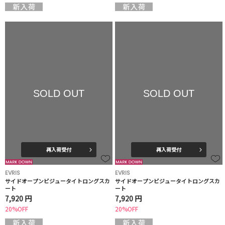
SOLD OUT
SOLD OUT
再入荷受付
再入荷受付
EVRIS
EVRIS
サイドオープンビジュータイトロングスカ
サイドオープンビジュータイトロングスカ
ート
ート
7,920 円
7,920 円
20%OFF
20%OFF