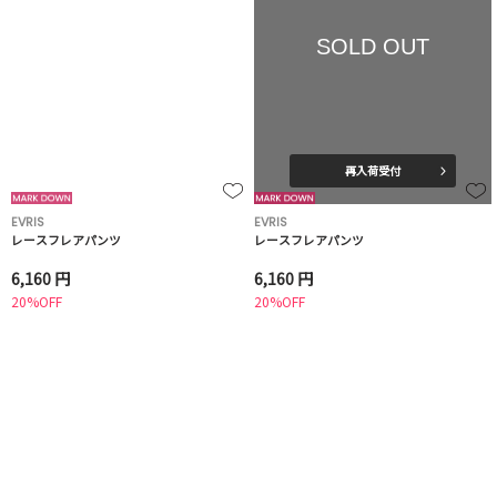
SOLD OUT
再入荷受付
EVRIS
EVRIS
レースフレアパンツ
レースフレアパンツ
6,160 円
6,160 円
20%OFF
20%OFF