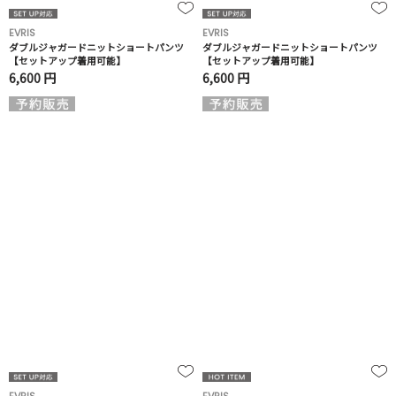
EVRIS
EVRIS
ダブルジャガードニットショートパンツ
ダブルジャガードニットショートパンツ
【セットアップ着用可能】
【セットアップ着用可能】
6,600 円
6,600 円