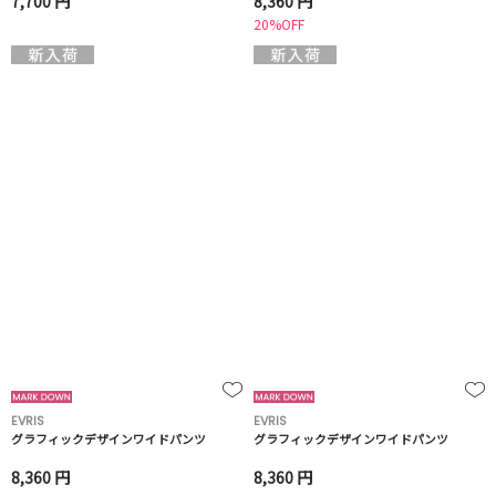
7,700 円
8,360 円
20%OFF
EVRIS
EVRIS
グラフィックデザインワイドパンツ
グラフィックデザインワイドパンツ
8,360 円
8,360 円