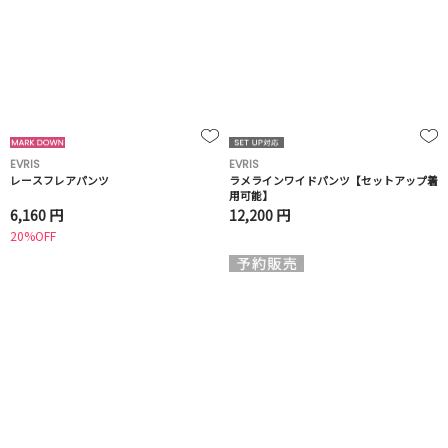
EVRIS
EVRIS
レースフレアパンツ
ラメラインワイドパンツ【セットアップ着
用可能】
6,160 円
12,200 円
20%OFF