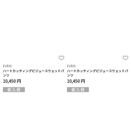
EVRIS
EVRIS
ハートカッティングビジュースウェットパ
ハートカッティングビジュースウェットパ
ンツ
ンツ
10,450 円
10,450 円