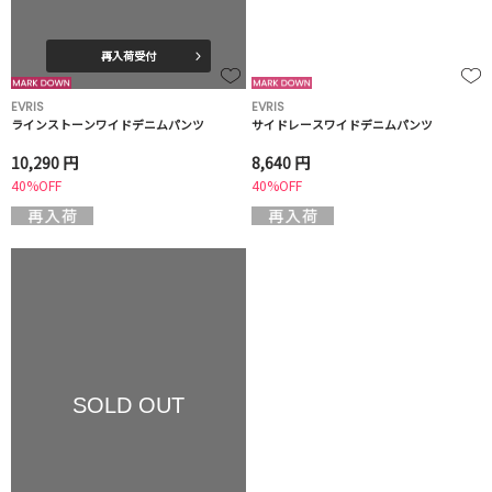
再入荷受付
EVRIS
EVRIS
ラインストーンワイドデニムパンツ
サイドレースワイドデニムパンツ
10,290 円
8,640 円
40%OFF
40%OFF
SOLD OUT