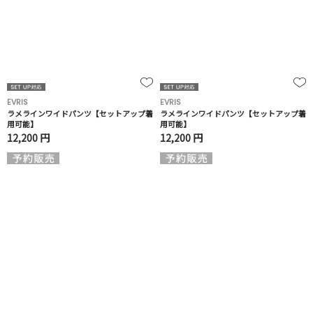
EVRIS
EVRIS
ラメラインワイドパンツ【セットアップ着
ラメラインワイドパンツ【セットアップ着
用可能】
用可能】
12,200 円
12,200 円