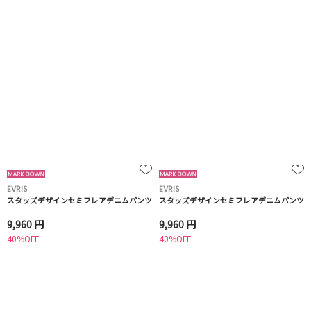
EVRIS
EVRIS
スタッズデザインセミフレアデニムパンツ
スタッズデザインセミフレアデニムパンツ
9,960 円
9,960 円
40%OFF
40%OFF