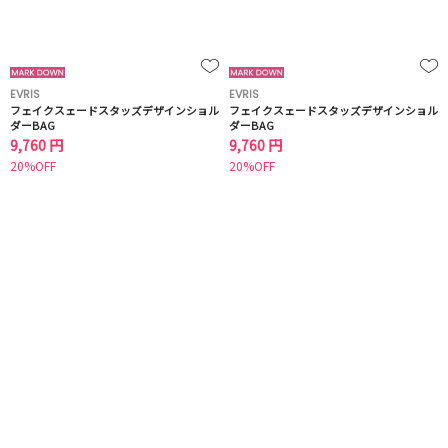
EVRIS
EVRIS
フェイクスェードスタッズデザインショル
フェイクスェードスタッズデザインショル
ダーBAG
ダーBAG
9,760 円
9,760 円
20%OFF
20%OFF