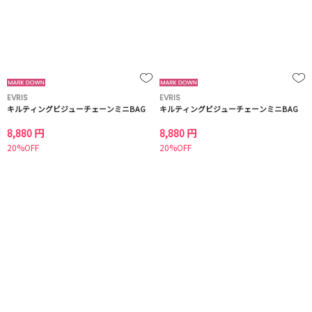
EVRIS
EVRIS
キルティングビジューチェーンミニBAG
キルティングビジューチェーンミニBAG
8,880 円
8,880 円
20%OFF
20%OFF