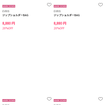
EVRIS
EVRIS
ジップショルダーBAG
ジップショルダーBAG
8,880 円
8,880 円
20%OFF
20%OFF