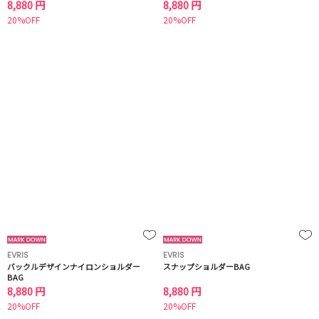
8,880 円
8,880 円
20%OFF
20%OFF
EVRIS
EVRIS
バックルデザインナイロンショルダー
スナップショルダーBAG
BAG
8,880 円
8,880 円
20%OFF
20%OFF