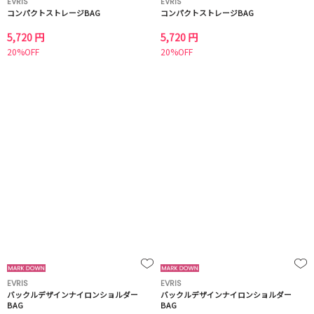
EVRIS
EVRIS
コンパクトストレージBAG
コンパクトストレージBAG
5,720 円
5,720 円
20%OFF
20%OFF
EVRIS
EVRIS
バックルデザインナイロンショルダー
バックルデザインナイロンショルダー
BAG
BAG