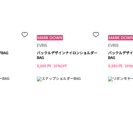
EVRIS
EVRIS
BAG
バックルデザインナイロンショルダー
バックルデザイ
BAG
BAG
8,880 円
20%OFF
8,880 円
20%