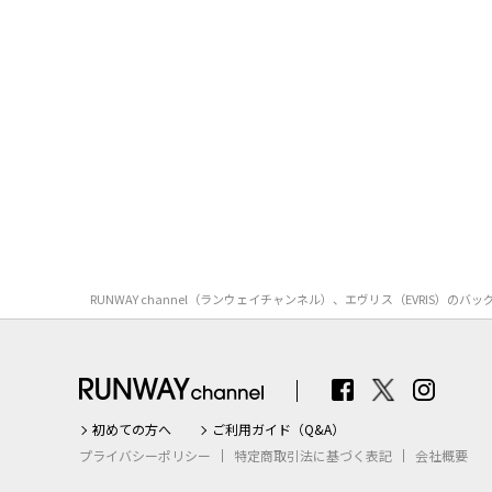
RUNWAY channel（ランウェイチャンネル）、エヴリス（EVRI
初めての方へ
ご利用ガイド（Q&A）
プライバシーポリシー
特定商取引法に基づく表記
会社概要