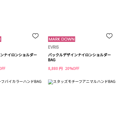
EVRIS
ンナイロンショルダー
バックルデザインナイロンショルダー
BAG
OFF
8,880 円
20%OFF