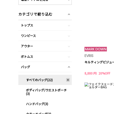
カテゴリで絞り込む
トップス
ワンピース
アウター
EVRIS
ボトムス
キルティングビジュー
バッグ
8,880 円
20%OFF
すべてのバッグ(22)
ボディバッグ/ウエストポーチ
(3)
ハンドバッグ(3)
クラッチバッグ(2)