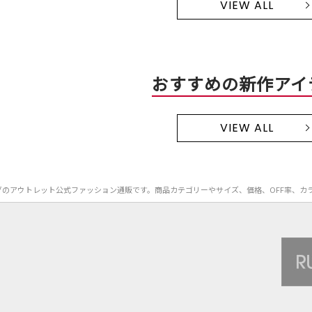
VIEW ALL
おすすめの新作アイ
VIEW ALL
S）のバッグのアウトレット公式ファッション通販です。商品カテゴリーやサイズ、価格、OFF