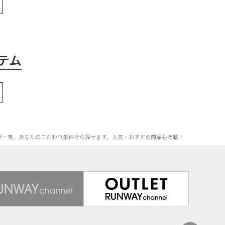
テム
率、カラー等、あなたのこだわり条件から探せます。人気・おすすめ商品も満載！