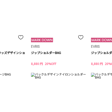
EVRIS
EVRIS
タッズデザインショ
ジップショルダーBAG
ジップショルダ
8,880 円
20%OFF
8,880 円
20%