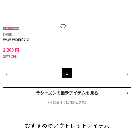
EVRIS
WAVE WIDEピアス
2,200 円
20%OFF
1
今シーズンの最新アイテムを見る
（検索条件：EVRIS/ピアス）
おすすめのアウトレットアイテム