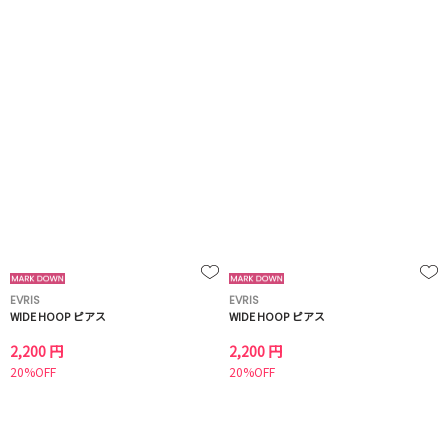
EVRIS
EVRIS
WIDE HOOP ピアス
WIDE HOOP ピアス
2,200 円
2,200 円
20%OFF
20%OFF