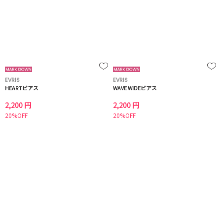
EVRIS
EVRIS
HEARTピアス
WAVE WIDEピアス
2,200 円
2,200 円
20%OFF
20%OFF