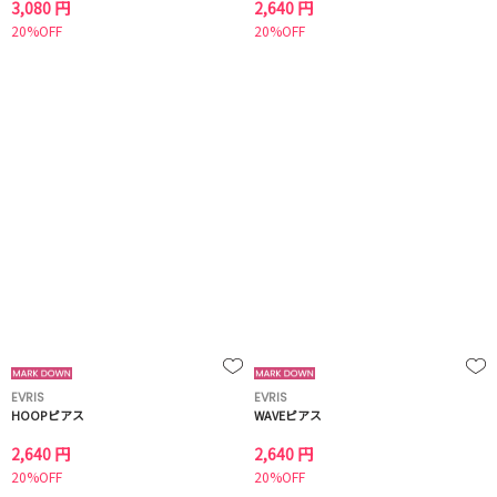
3,080 円
2,640 円
20%OFF
20%OFF
EVRIS
EVRIS
HOOPピアス
WAVEピアス
2,640 円
2,640 円
20%OFF
20%OFF