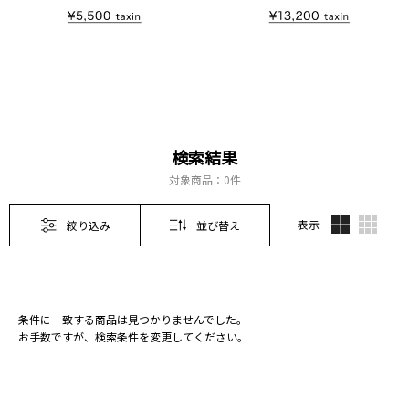
検索結果
対象商品：
0件
表示
絞り込み
並び替え
条件に一致する商品は見つかりませんでした。
お手数ですが、検索条件を変更してください。