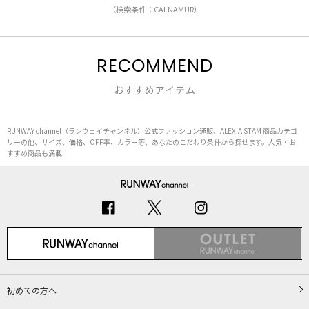
（検索条件：CALNAMUR）
RECOMMEND
おすすめアイテム
RUNWAY channel（ランウェイチャンネル）公式ファッション通販、ALEXIA STAM 商品カテゴ
リーの他、サイズ、価格、OFF率、カラー等、あなたのこだわり条件から探せます。人気・お
すすめ商品も満載！
初めての方へ