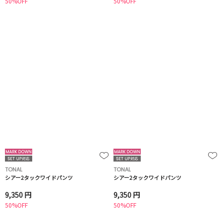
50%OFF
50%OFF
TONAL
TONAL
シアー2タックワイドパンツ
シアー2タックワイドパンツ
9,350 円
9,350 円
50%OFF
50%OFF