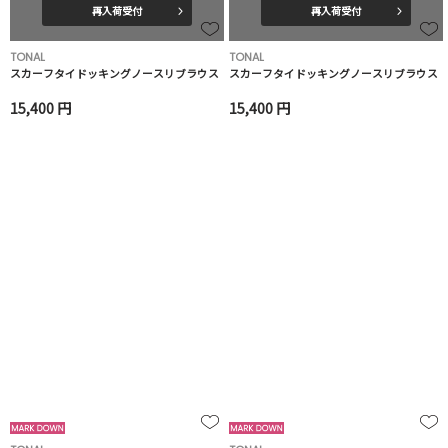
再入荷受付
再入荷受付
TONAL
TONAL
スカーフタイドッキングノースリブラウス
スカーフタイドッキングノースリブラウス
15,400 円
15,400 円