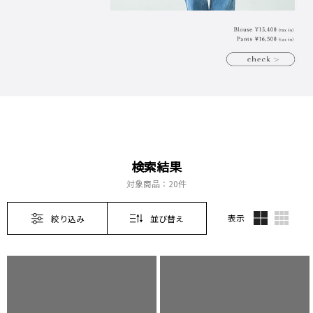
検索結果
対象商品：
20件
表示
絞り込み
並び替え