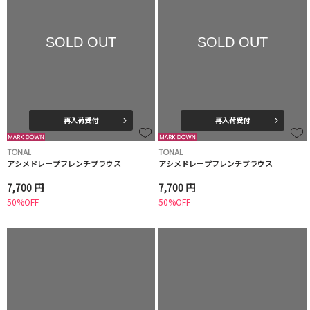
SOLD OUT
SOLD OUT
再入荷受付
再入荷受付
TONAL
TONAL
アシメドレープフレンチブラウス
アシメドレープフレンチブラウス
7,700 円
7,700 円
50%OFF
50%OFF