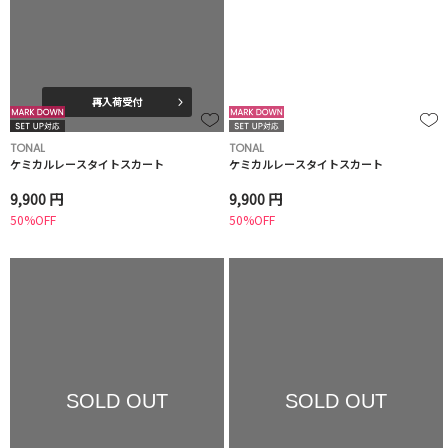
再入荷受付
TONAL
TONAL
ケミカルレースタイトスカート
ケミカルレースタイトスカート
9,900 円
9,900 円
50%OFF
50%OFF
SOLD OUT
SOLD OUT