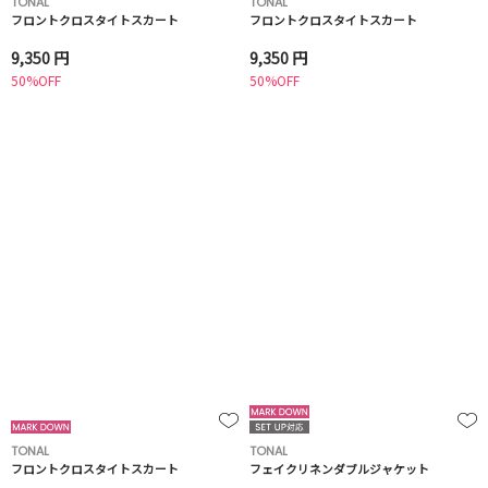
TONAL
TONAL
フロントクロスタイトスカート
フロントクロスタイトスカート
9,350 円
9,350 円
50%OFF
50%OFF
TONAL
TONAL
フロントクロスタイトスカート
フェイクリネンダブルジャケット