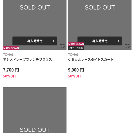
SOLD OUT
SOLD OUT
再入荷受付
再入荷受付
TONAL
TONAL
アシメドレープフレンチブラウス
ケミカルレースタイトスカート
7,700 円
9,900 円
50%OFF
50%OFF
SOLD OUT