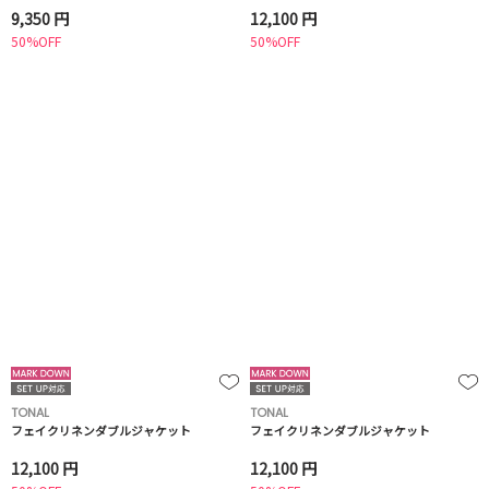
9,350 円
12,100 円
50%OFF
50%OFF
TONAL
TONAL
フェイクリネンダブルジャケット
フェイクリネンダブルジャケット
12,100 円
12,100 円