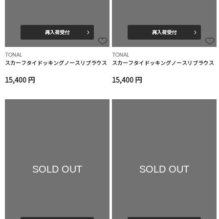
再入荷受付
再入荷受付
TONAL
TONAL
スカーフタイドッキングノースリブラウス
スカーフタイドッキングノースリブラウス
15,400 円
15,400 円
SOLD OUT
SOLD OUT