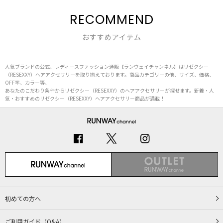
RECOMMEND
おすすめアイテム
人気ブランドの公式、レディースファッション通販【ランウェイチャンネル】はリゼクシー
（RESEXXY）ヘアアクセサリーを取り揃えております。商品カテゴリーの他、サイズ、価格、
OFF率、カラー等、
あなたのこだわり条件からリゼクシー（RESEXXY）のヘアアクセサリーが探せます。新着・人
気・おすすめのリゼクシー（RESEXXY）ヘアアクセサリー商品が満載！
初めての方へ
ご利用ガイド（Q&A）