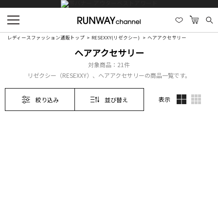
レディースファッション通販トップ
RESEXXY(リゼクシー)
ヘアアクセサリー
ヘアアクセサリー
対象商品：
21件
リゼクシー（RESEXXY）、ヘアアクセサリーの商品一覧です。
表示
絞り込み
並び替え