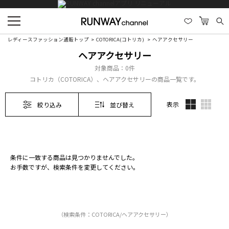
レディースファッション通販トップ
COTORICA(コトリカ)
ヘアアクセサリー
ヘアアクセサリー
対象商品：
0件
コトリカ（COTORICA）、ヘアアクセサリーの商品一覧です。
表示
絞り込み
並び替え
条件に一致する商品は見つかりませんでした。
お手数ですが、検索条件を変更してください。
（検索条件：COTORICA/ヘアアクセサリー）