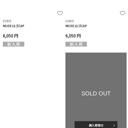
EVRIS
EVRIS
MUSE ロゴCAP
MUSE ロゴCAP
6,050 円
6,050 円
SOLD OUT
再入荷受付