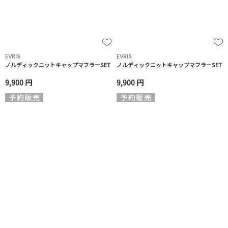
EVRIS
EVRIS
ノルディックニットキャップマフラーSET
ノルディックニットキャップマフラーSET
9,900 円
9,900 円