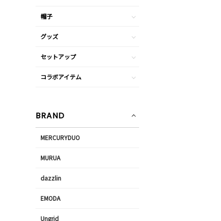
帽子
グッズ
セットアップ
コラボアイテム
BRAND
MERCURYDUO
MURUA
dazzlin
EMODA
Ungrid