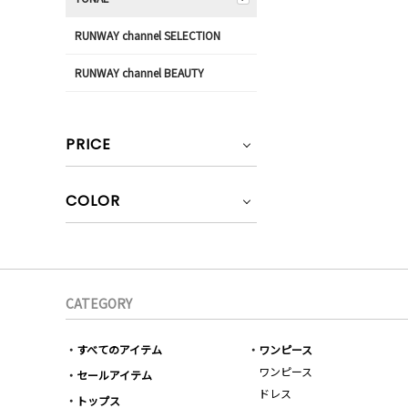
RUNWAY channel SELECTION
RUNWAY channel BEAUTY
PRICE
COLOR
CATEGORY
すべてのアイテム
ワンピース
ワンピース
セールアイテム
ドレス
トップス