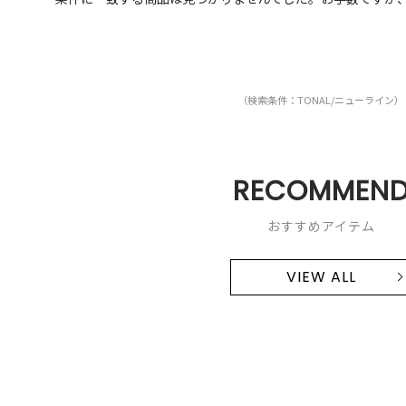
（検索条件：TONAL/ニューライン）
RECOMMEN
おすすめアイテム
VIEW ALL