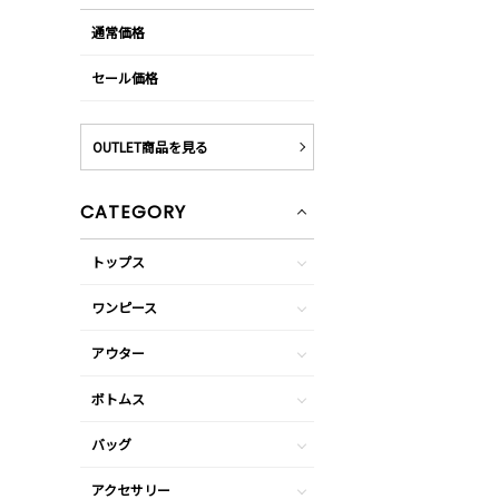
通常価格
セール価格
OUTLET商品を見る
CATEGORY
トップス
ワンピース
アウター
ボトムス
バッグ
アクセサリー