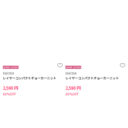
EMODA
EMODA
レイヤーコンパクトチョーカーニット
レイヤーコンパクトチョーカーニット
2,590 円
2,590 円
60%OFF
60%OFF