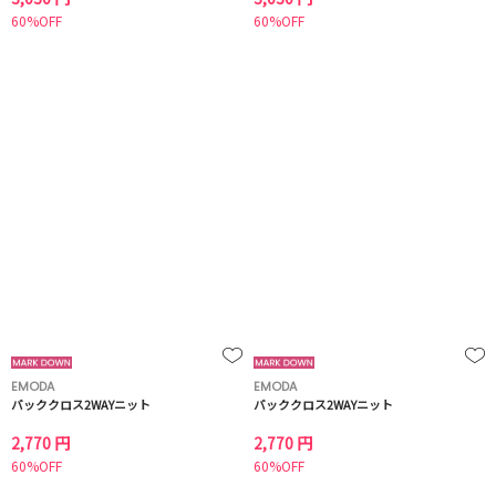
60%OFF
60%OFF
EMODA
EMODA
バッククロス2WAYニット
バッククロス2WAYニット
2,770 円
2,770 円
60%OFF
60%OFF