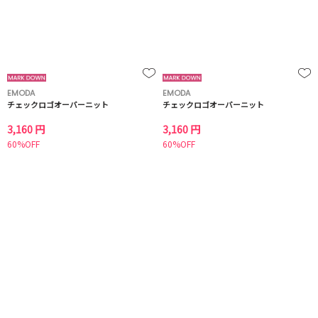
EMODA
EMODA
チェックロゴオーバーニット
チェックロゴオーバーニット
3,160 円
3,160 円
60%OFF
60%OFF