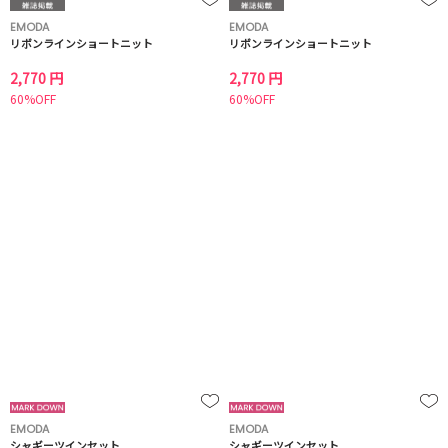
EMODA
EMODA
リボンラインショートニット
リボンラインショートニット
2,770 円
2,770 円
60%OFF
60%OFF
EMODA
EMODA
シャギーツインセット
シャギーツインセット