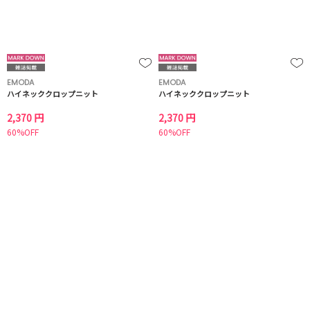
EMODA
EMODA
ハイネッククロップニット
ハイネッククロップニット
2,370 円
2,370 円
60%OFF
60%OFF