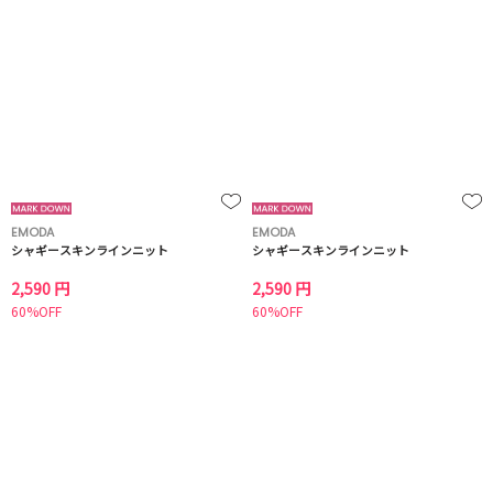
EMODA
EMODA
シャギースキンラインニット
シャギースキンラインニット
2,590 円
2,590 円
60%OFF
60%OFF