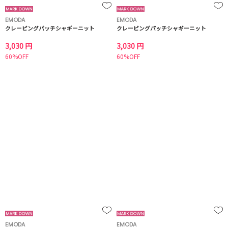
EMODA
EMODA
クレーピングパッチシャギーニット
クレーピングパッチシャギーニット
3,030 円
3,030 円
60%OFF
60%OFF
EMODA
EMODA