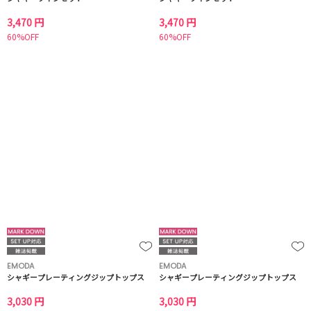
3,470 円
3,470 円
60%OFF
60%OFF
EMODA
EMODA
シャギープレーティングジップトップス
シャギープレーティングジップトップス
3,030 円
3,030 円