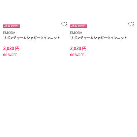
EMODA
EMODA
リボンチャームシャギーツインニット
リボンチャームシャギーツインニット
3,030 円
3,030 円
60%OFF
60%OFF