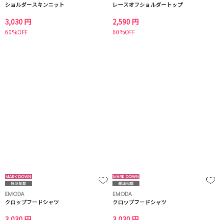
ショルダースキンニット
レースオフショルダートップ
3,030 円
2,590 円
60%OFF
60%OFF
EMODA
EMODA
クロップフードシャツ
クロップフードシャツ
3,030 円
3,030 円