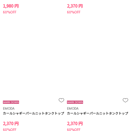
1,980 円
2,370 円
60%OFF
60%OFF
EMODA
EMODA
カールシャギーパールニットタンクトップ
カールシャギーパールニットタンクトップ
2,370 円
2,370 円
60%OFF
60%OFF