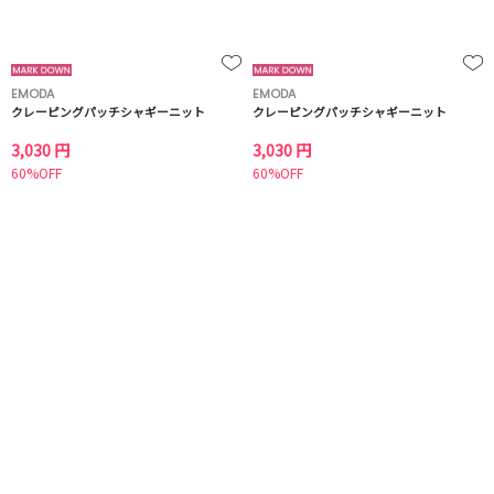
EMODA
EMODA
クレーピングパッチシャギーニット
クレーピングパッチシャギーニット
3,030 円
3,030 円
60%OFF
60%OFF