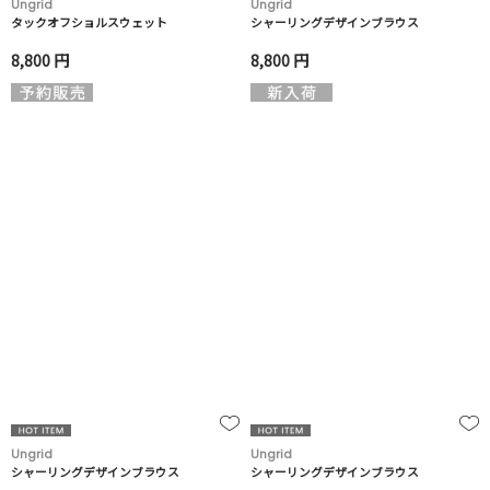
Ungrid
Ungrid
タックオフショルスウェット
シャーリングデザインブラウス
8,800 円
8,800 円
Ungrid
Ungrid
シャーリングデザインブラウス
シャーリングデザインブラウス