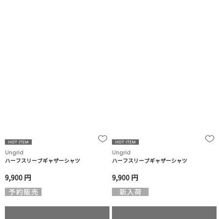
Ungrid
Ungrid
ハーフスリーブギャザーシャツ
ハーフスリーブギャザーシャツ
9,900 円
9,900 円