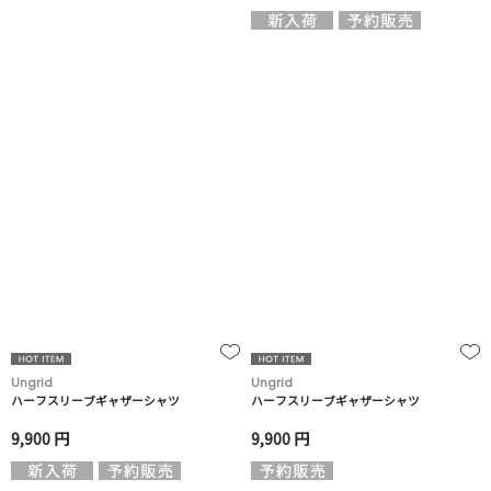
Ungrid
Ungrid
ハーフスリーブギャザーシャツ
ハーフスリーブギャザーシャツ
9,900 円
9,900 円