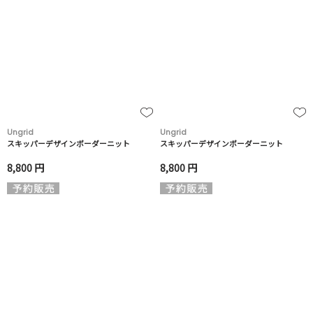
Ungrid
Ungrid
スキッパーデザインボーダーニット
スキッパーデザインボーダーニット
8,800 円
8,800 円