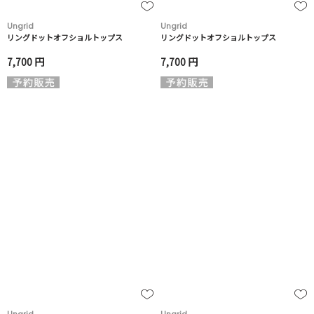
Ungrid
Ungrid
リングドットオフショルトップス
リングドットオフショルトップス
7,700 円
7,700 円