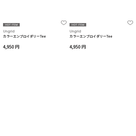
Ungrid
Ungrid
カラーエンブロイダリーTee
カラーエンブロイダリーTee
4,950 円
4,950 円