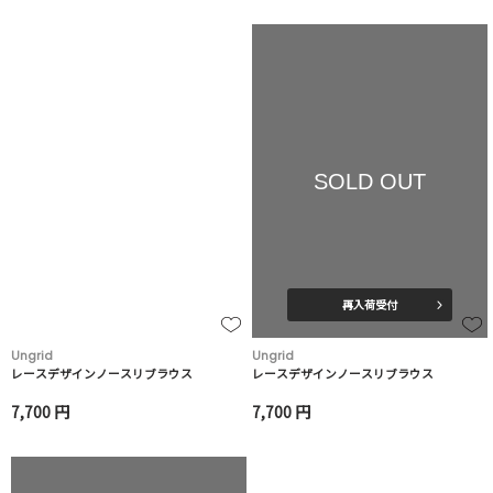
SOLD OUT
再入荷受付
Ungrid
Ungrid
レースデザインノースリブラウス
レースデザインノースリブラウス
7,700 円
7,700 円