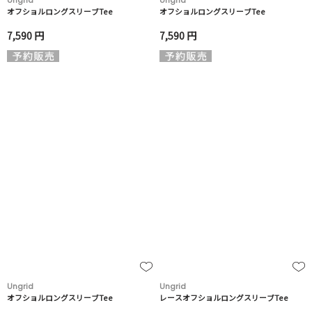
Ungrid
Ungrid
オフショルロングスリーブTee
オフショルロングスリーブTee
7,590 円
7,590 円
Ungrid
Ungrid
オフショルロングスリーブTee
レースオフショルロングスリーブTee