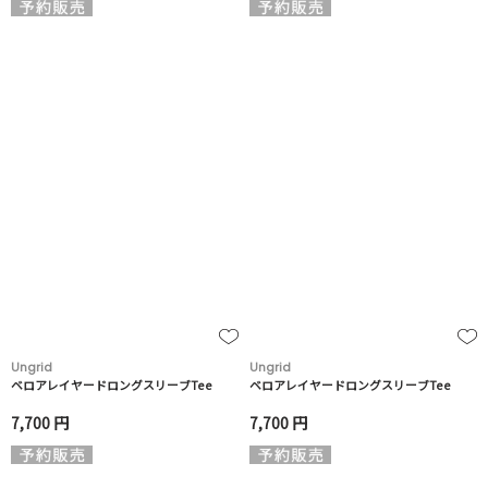
Ungrid
Ungrid
ベロアレイヤードロングスリーブTee
ベロアレイヤードロングスリーブTee
7,700 円
7,700 円