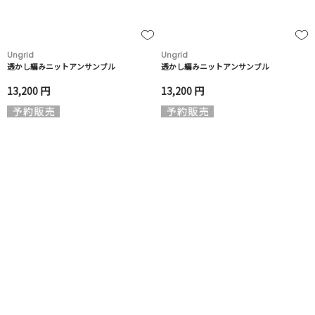
Ungrid
Ungrid
透かし編みニットアンサンブル
透かし編みニットアンサンブル
13,200 円
13,200 円