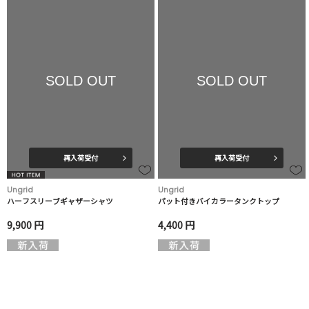
SOLD OUT
SOLD OUT
再入荷受付
再入荷受付
Ungrid
Ungrid
ハーフスリーブギャザーシャツ
パット付きバイカラータンクトップ
9,900 円
4,400 円