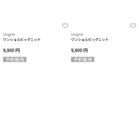
Ungrid
Ungrid
ワンショルビッグニット
ワンショルビッグニット
9,900 円
9,900 円