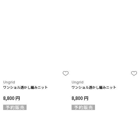
Ungrid
Ungrid
ワンショル透かし編みニット
ワンショル透かし編みニット
8,800 円
8,800 円