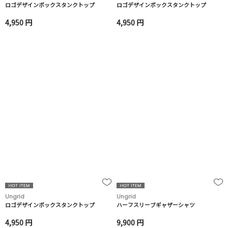
ロゴデザインボックスタンクトップ
ロゴデザインボックスタンクトップ
4,950 円
4,950 円
Ungrid
Ungrid
ロゴデザインボックスタンクトップ
ハーフスリーブギャザーシャツ
4,950 円
9,900 円