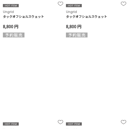
Ungrid
Ungrid
タックオフショルスウェット
タックオフショルスウェット
8,800 円
8,800 円