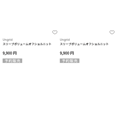
Ungrid
Ungrid
スリーブボリュームオフショルニット
スリーブボリュームオフショルニット
9,900 円
9,900 円