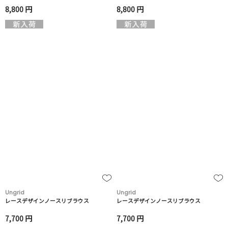
8,800 円
8,800 円
Ungrid
Ungrid
レースデザインノースリブラウス
レースデザインノースリブラウス
7,700 円
7,700 円