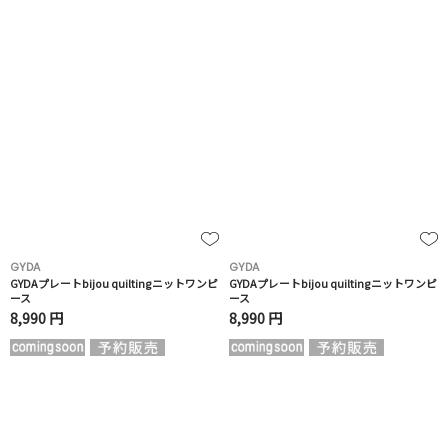
GYDA
GYDA
GYDAプレートbijou quiltingニットワンピ
GYDAプレートbijou quiltingニットワンピ
ース
ース
8,990 円
8,990 円