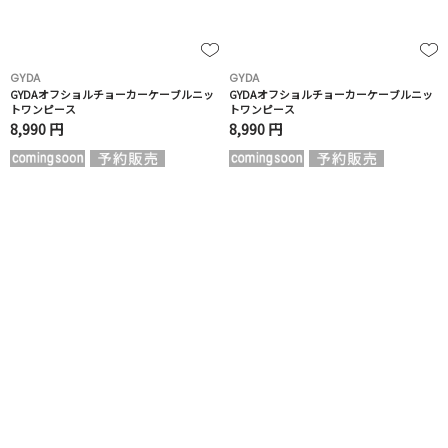
GYDA
GYDA
GYDAオフショルチョーカーケーブルニッ
GYDAオフショルチョーカーケーブルニッ
トワンピース
トワンピース
8,990 円
8,990 円