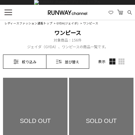
レディースファッション通販トップ
GYDA(ジェイダ)
ワンピース
ワンピース
対象商品：
156件
ジェイダ（GYDA）、ワンピースの商品一覧です。
表示
絞り込み
並び替え
SOLD OUT
SOLD OUT