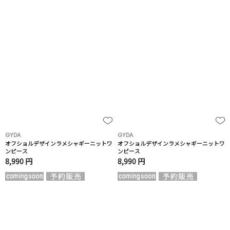
GYDA
GYDA
オフショルデザインラメシャギーニットワ
オフショルデザインラメシャギーニットワ
ンピース
ンピース
8,990 円
8,990 円