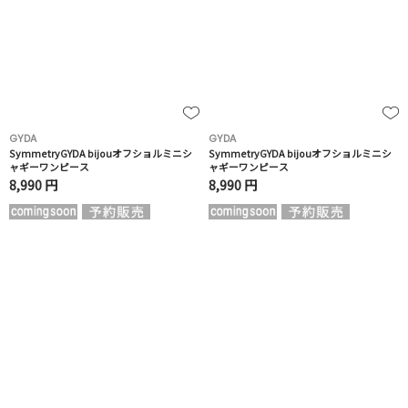
GYDA
GYDA
SymmetryGYDA bijouオフショルミニシ
SymmetryGYDA bijouオフショルミニシ
ャギーワンピース
ャギーワンピース
8,990 円
8,990 円