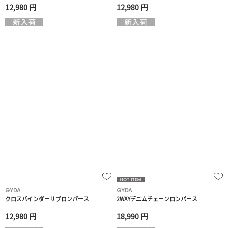
12,980 円
12,980 円
GYDA
GYDA
クロスバインダーリブロンパース
2WAYデニムチェーンロンパース
12,980 円
18,990 円