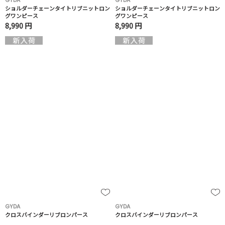
GYDA
GYDA
ショルダーチェーンタイトリブニットロン
ショルダーチェーンタイトリブニットロン
グワンピース
グワンピース
8,990 円
8,990 円
GYDA
GYDA
クロスバインダーリブロンパース
クロスバインダーリブロンパース