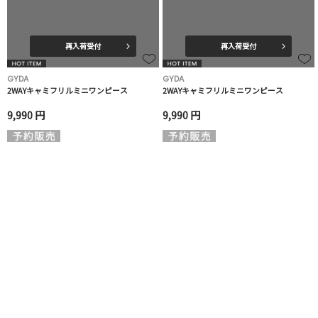
再入荷受付
再入荷受付
GYDA
GYDA
2WAYキャミフリルミニワンピース
2WAYキャミフリルミニワンピース
9,990 円
9,990 円