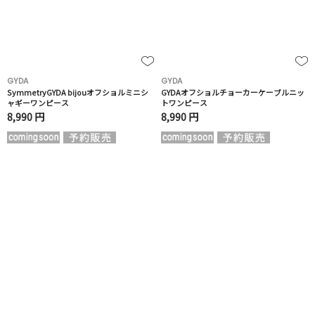
GYDA
GYDA
SymmetryGYDA bijouオフショルミニシ
GYDAオフショルチョーカーケーブルニッ
ャギーワンピース
トワンピース
8,990 円
8,990 円