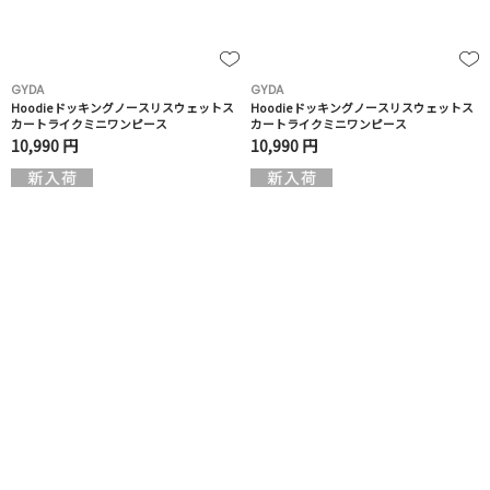
GYDA
GYDA
Hoodieドッキングノースリスウェットス
Hoodieドッキングノースリスウェットス
カートライクミニワンピース
カートライクミニワンピース
10,990 円
10,990 円