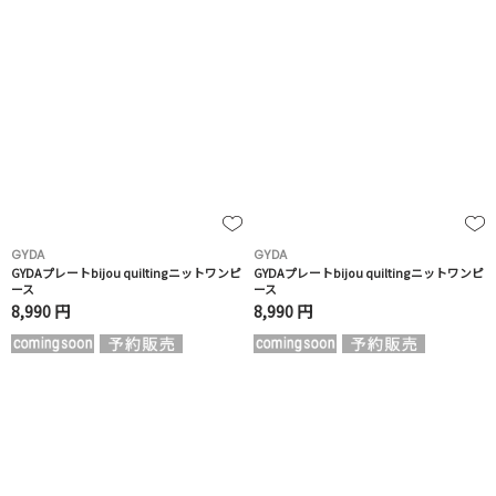
GYDA
GYDA
GYDAプレートbijou quiltingニットワンピ
GYDAプレートbijou quiltingニットワンピ
ース
ース
8,990 円
8,990 円