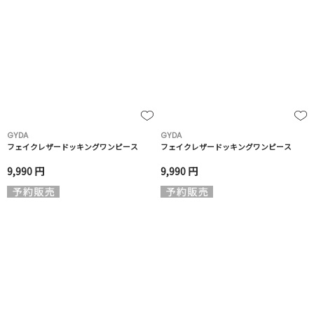
GYDA
GYDA
フェイクレザードッキングワンピース
フェイクレザードッキングワンピース
9,990 円
9,990 円