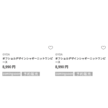
GYDA
GYDA
オフショルデザインシャギーニットワンピ
オフショルデザインシャギーニットワンピ
ース
ース
8,990 円
8,990 円