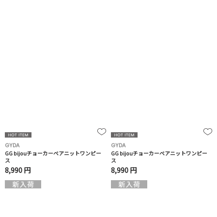
GYDA
GYDA
GG bijouチョーカーベアニットワンピー
GG bijouチョーカーベアニットワンピー
ス
ス
8,990 円
8,990 円