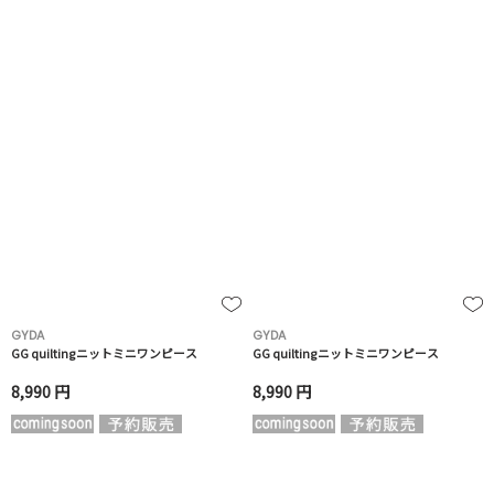
GYDA
GYDA
GG quiltingニットミニワンピース
GG quiltingニットミニワンピース
8,990 円
8,990 円