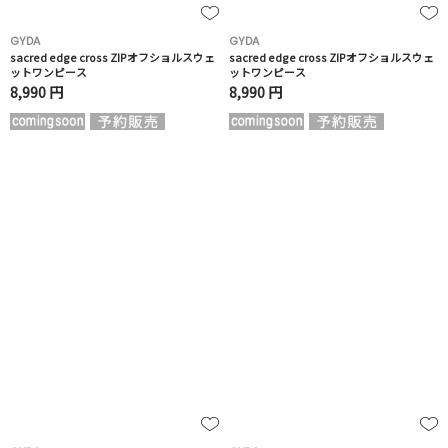
GYDA
GYDA
sacred edge cross ZIPオフショルスウェ
sacred edge cross ZIPオフショルスウェ
ットワンピース
ットワンピース
8,990 円
8,990 円