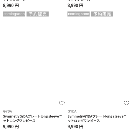
8,990 円
8,990 円
GYDA
GYDA
SymmetryGYDAプレートlong sleeveニ
SymmetryGYDAプレートlong sleeveニ
ットロングワンピース
ットロングワンピース
9,990 円
9,990 円