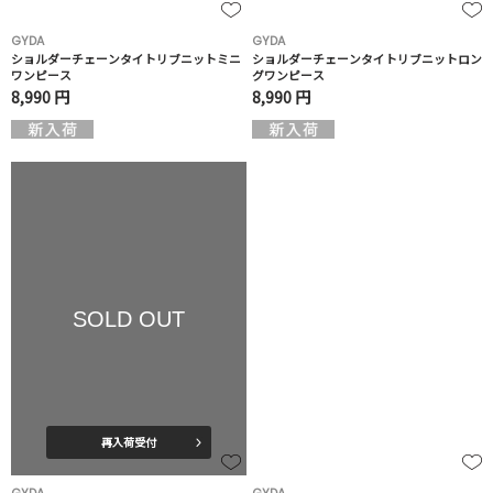
GYDA
GYDA
ショルダーチェーンタイトリブニットミニ
ショルダーチェーンタイトリブニットロン
ワンピース
グワンピース
8,990 円
8,990 円
SOLD OUT
再入荷受付