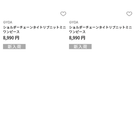
GYDA
GYDA
ショルダーチェーンタイトリブニットミニ
ショルダーチェーンタイトリブニットミニ
ワンピース
ワンピース
8,990 円
8,990 円