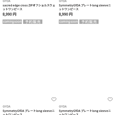
GYDA
GYDA
sacred edge cross ZIPオフショルスウェ
SymmetryGYDA プレートlong sleeveニ
ットワンピース
ットワンピース
8,990 円
8,990 円
GYDA
GYDA
SymmetryGYDA プレートlong sleeveニ
SymmetryGYDA プレートlong sleeveニ
ットワンピース
ットワンピース