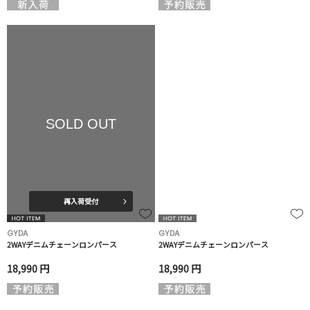
SOLD OUT
再入荷受付
GYDA
GYDA
2WAYデニムチェーンロンパース
2WAYデニムチェーンロンパース
18,990 円
18,990 円