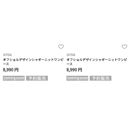
GYDA
GYDA
オフショルデザインシャギーニットワンピ
オフショルデザインシャギーニットワンピ
ース
ース
8,990 円
8,990 円