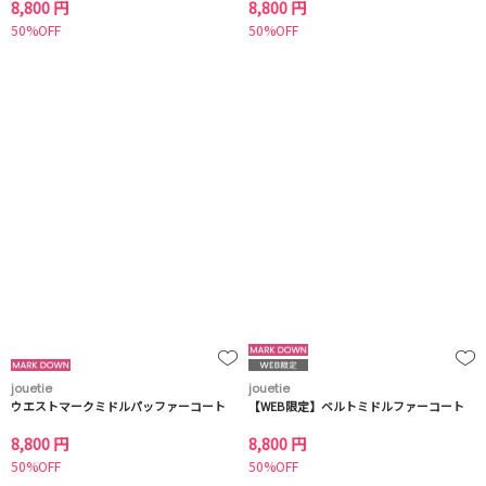
8,800 円
8,800 円
50%OFF
50%OFF
jouetie
jouetie
ウエストマークミドルパッファーコート
【WEB限定】ベルトミドルファーコート
8,800 円
8,800 円
50%OFF
50%OFF