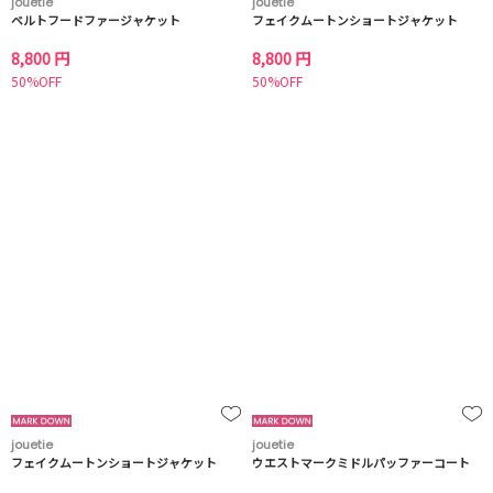
jouetie
jouetie
ベルトフードファージャケット
フェイクムートンショートジャケット
8,800 円
8,800 円
50%OFF
50%OFF
jouetie
jouetie
フェイクムートンショートジャケット
ウエストマークミドルパッファーコート