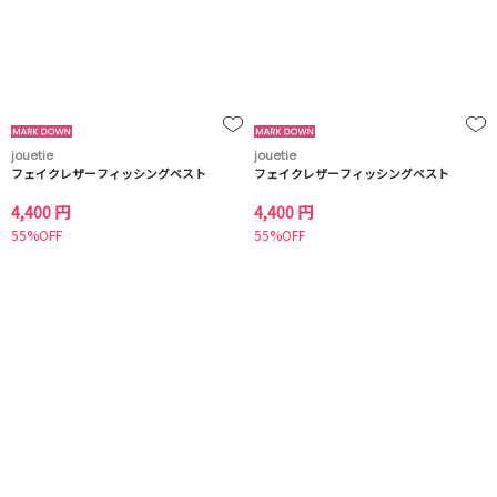
jouetie
jouetie
フェイクレザーフィッシングベスト
フェイクレザーフィッシングベスト
4,400 円
4,400 円
55%OFF
55%OFF