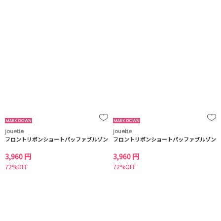
jouetie
jouetie
フロントリボンショートパッファブルゾン
フロントリボンショートパッファブルゾン
3,960 円
3,960 円
72%OFF
72%OFF