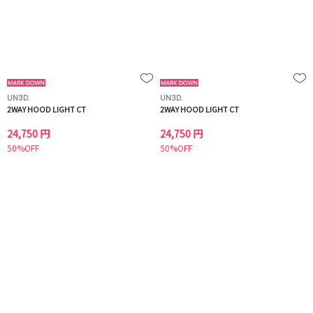
UN3D.
UN3D.
2WAY HOOD LIGHT CT
2WAY HOOD LIGHT CT
24,750 円
24,750 円
50%OFF
50%OFF