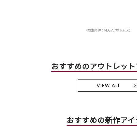
（検索条件：FLOVE/ボトムス）
おすすめのアウトレット
VIEW ALL
おすすめの新作アイ