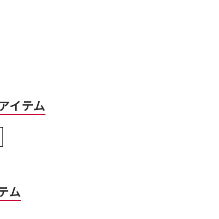
アイテム
テム