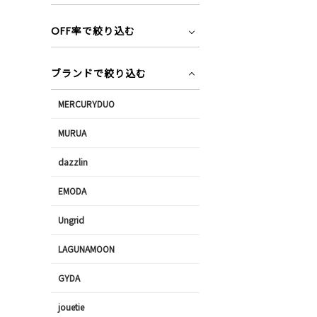
OFF率で絞り込む
ブランドで絞り込む
MERCURYDUO
MURUA
dazzlin
EMODA
Ungrid
LAGUNAMOON
GYDA
jouetie