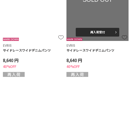
再入荷受付
EVRIS
EVRIS
サイドレースワイドデニムパンツ
サイドレースワイドデニムパンツ
8,640 円
8,640 円
40%OFF
40%OFF