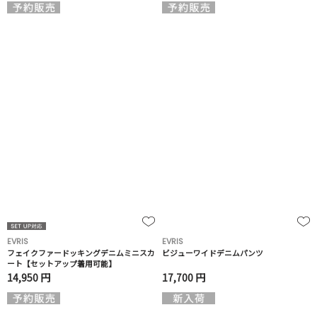
EVRIS
EVRIS
フェイクファードッキングデニムミニスカ
ビジューワイドデニムパンツ
ート【セットアップ着用可能】
14,950 円
17,700 円