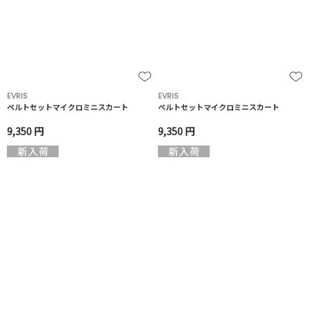
EVRIS
EVRIS
ベルトセットマイクロミニスカート
ベルトセットマイクロミニスカート
9,350 円
9,350 円