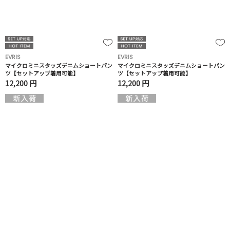
EVRIS
EVRIS
マイクロミニスタッズデニムショートパン
マイクロミニスタッズデニムショートパン
ツ【セットアップ着用可能】
ツ【セットアップ着用可能】
12,200 円
12,200 円