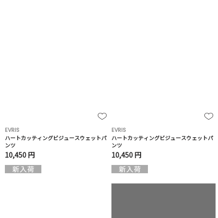
EVRIS
EVRIS
ハートカッティングビジュースウェットパ
ハートカッティングビジュースウェットパ
ンツ
ンツ
10,450 円
10,450 円