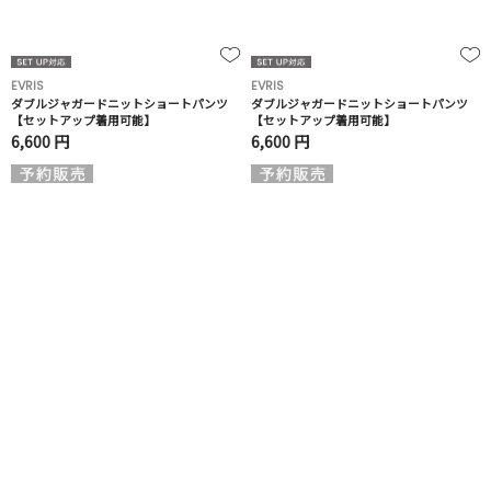
EVRIS
EVRIS
ダブルジャガードニットショートパンツ
ダブルジャガードニットショートパンツ
【セットアップ着用可能】
【セットアップ着用可能】
6,600 円
6,600 円