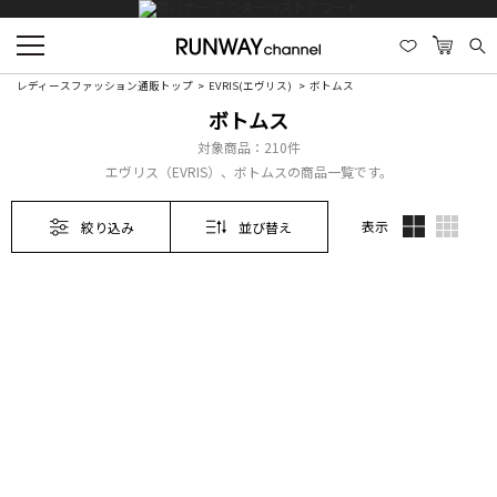
レディースファッション通販トップ
EVRIS(エヴリス)
ボトムス
ボトムス
対象商品：
210件
エヴリス（EVRIS）、ボトムスの商品一覧です。
表示
絞り込み
並び替え