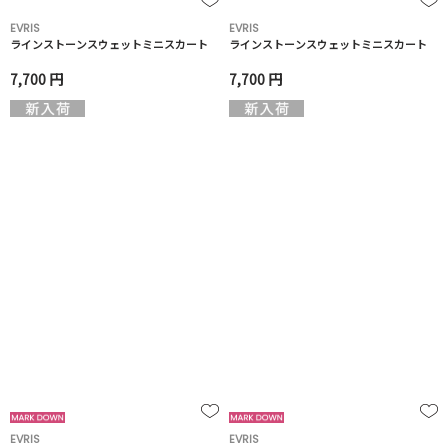
EVRIS
EVRIS
ラインストーンスウェットミニスカート
ラインストーンスウェットミニスカート
7,700 円
7,700 円
EVRIS
EVRIS