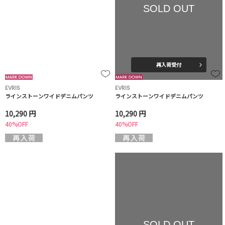
SOLD OUT
再入荷受付
EVRIS
EVRIS
ラインストーンワイドデニムパンツ
ラインストーンワイドデニムパンツ
10,290 円
10,290 円
40%OFF
40%OFF
SOLD OUT