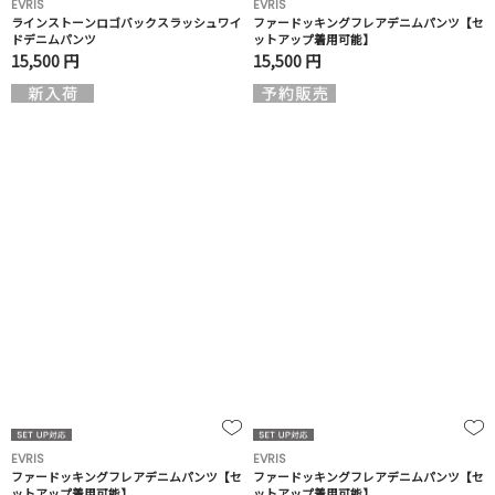
EVRIS
EVRIS
ラインストーンロゴバックスラッシュワイ
ファードッキングフレアデニムパンツ【セ
ドデニムパンツ
ットアップ着用可能】
15,500 円
15,500 円
EVRIS
EVRIS
ファードッキングフレアデニムパンツ【セ
ファードッキングフレアデニムパンツ【セ
ットアップ着用可能】
ットアップ着用可能】