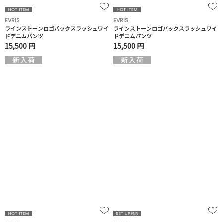
EVRIS
EVRIS
ラインストーンロゴバックスラッシュワイ
ラインストーンロゴバックスラッシュワイ
ドデニムパンツ
ドデニムパンツ
15,500 円
15,500 円