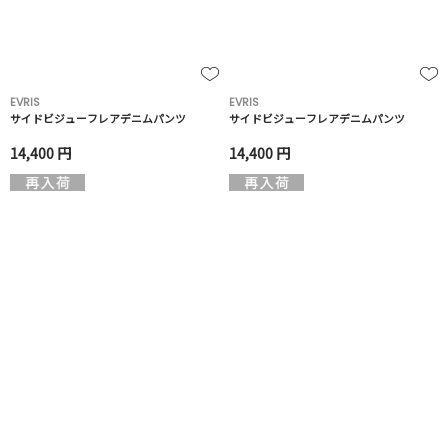
EVRIS
EVRIS
サイドビジューフレアデニムパンツ
サイドビジューフレアデニムパンツ
14,400 円
14,400 円