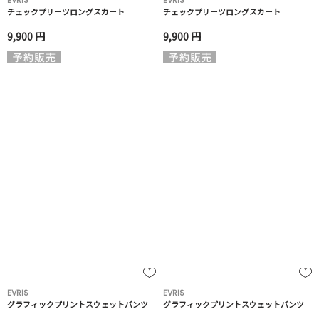
EVRIS
EVRIS
チェックプリーツロングスカート
チェックプリーツロングスカート
9,900 円
9,900 円
EVRIS
EVRIS
グラフィックプリントスウェットパンツ
グラフィックプリントスウェットパンツ