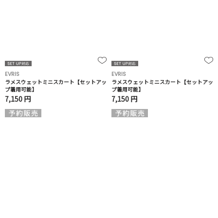
EVRIS
EVRIS
ラメスウェットミニスカート【セットアッ
ラメスウェットミニスカート【セットアッ
プ着用可能】
プ着用可能】
7,150 円
7,150 円