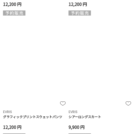
12,200 円
12,200 円
EVRIS
EVRIS
グラフィックプリントスウェットパンツ
シアーロングスカート
12,200 円
9,900 円