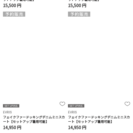
15,500 円
15,500 円
EVRIS
EVRIS
フェイクファードッキングデニムミニスカ
フェイクファードッキングデニムミニスカ
ート【セットアップ着用可能】
ート【セットアップ着用可能】
14,950 円
14,950 円