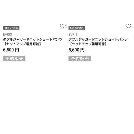
EVRIS
EVRIS
ダブルジャガードニットショートパンツ
ダブルジャガードニットショートパンツ
【セットアップ着用可能】
【セットアップ着用可能】
6,600 円
6,600 円