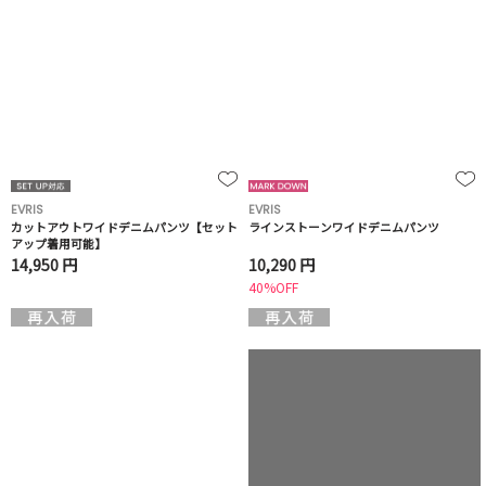
EVRIS
EVRIS
カットアウトワイドデニムパンツ【セット
ラインストーンワイドデニムパンツ
アップ着用可能】
14,950 円
10,290 円
40%OFF