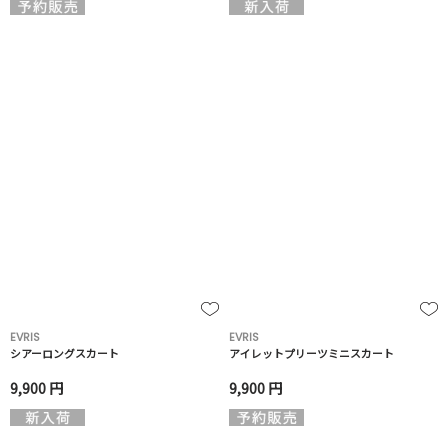
EVRIS
EVRIS
シアーロングスカート
アイレットプリーツミニスカート
9,900 円
9,900 円