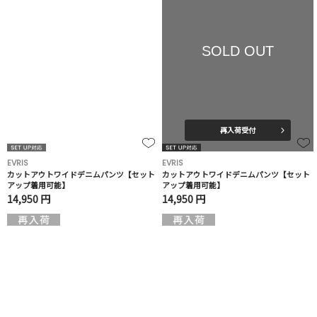
SOLD OUT
再入荷受付
EVRIS
EVRIS
カットアウトワイドデニムパンツ【セット
カットアウトワイドデニムパンツ【セット
アップ着用可能】
アップ着用可能】
14,950 円
14,950 円