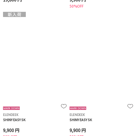
50%OFF
ELENDEEK
ELENDEEK
SHINY EASY SK
SHINY EASY SK
9,900 円
9,900 円