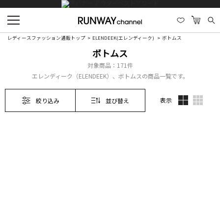
レディースファッション通販トップ
ELENDEEK(エレンディーク)
ボトムス
ボトムス
対象商品：
171件
エレンディーク（ELENDEEK）、ボトムスの商品一覧です。
表示
絞り込み
並び替え