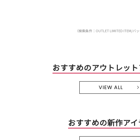
（検索条件：OUTLET LIMITED ITEM/バ
おすすめのアウトレット
VIEW ALL
おすすめの新作アイ