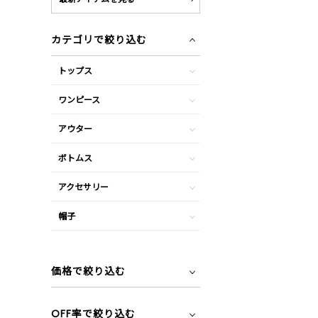
カテゴリで絞り込む
トップス
ワンピース
アウター
ボトムス
アクセサリー
帽子
価格で絞り込む
OFF率で絞り込む