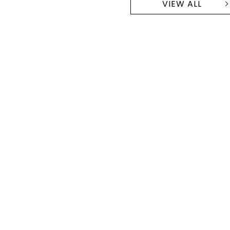
VIEW ALL