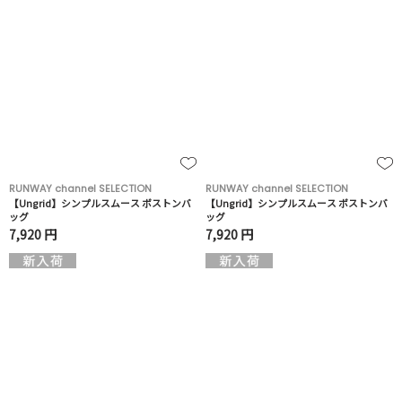
RUNWAY channel SELECTION
RUNWAY channel SELECTION
【Ungrid】シンプルスムース ボストンバ
【Ungrid】シンプルスムース ボストンバ
ッグ
ッグ
7,920 円
7,920 円