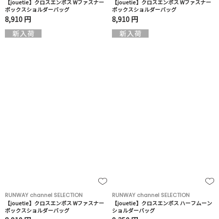
【jouetie】クロスエンボス Wファスナー
【jouetie】クロスエンボス Wファスナー
ボックスショルダーバッグ
ボックスショルダーバッグ
8,910 円
8,910 円
RUNWAY channel SELECTION
RUNWAY channel SELECTION
【jouetie】クロスエンボス Wファスナー
【jouetie】クロスエンボス ハーフムーン
ボックスショルダーバッグ
ショルダーバッグ