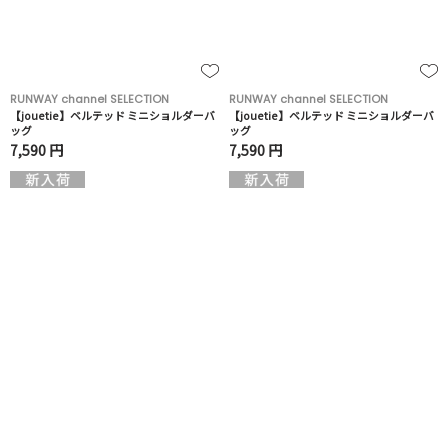
RUNWAY channel SELECTION
RUNWAY channel SELECTION
【jouetie】ベルテッド ミニショルダーバ
【jouetie】ベルテッド ミニショルダーバ
ッグ
ッグ
7,590 円
7,590 円