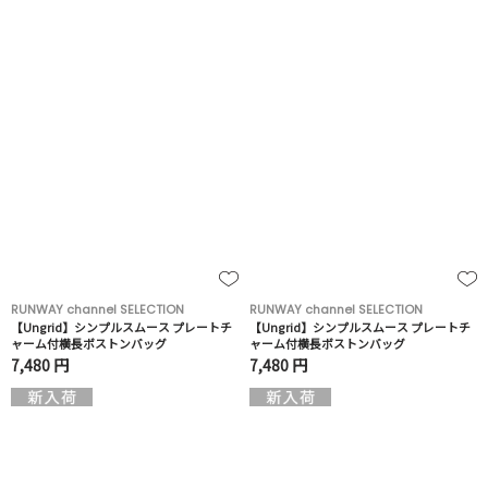
RUNWAY channel SELECTION
RUNWAY channel SELECTION
【Ungrid】シンプルスムース プレートチ
【Ungrid】シンプルスムース プレートチ
ャーム付横長ボストンバッグ
ャーム付横長ボストンバッグ
7,480 円
7,480 円