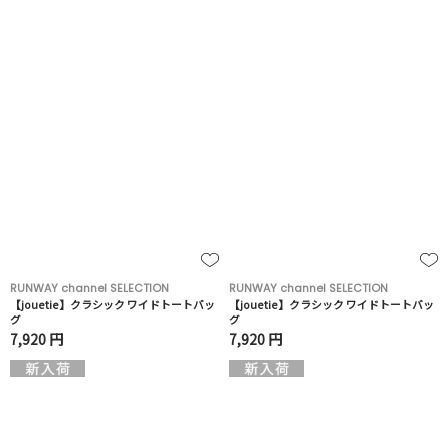
RUNWAY channel SELECTION
RUNWAY channel SELECTION
【jouetie】クラシック ワイドトートバッ
【jouetie】クラシック ワイドトートバッ
グ
グ
7,920 円
7,920 円