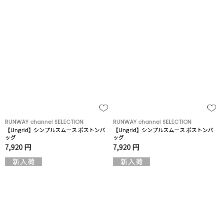
RUNWAY channel SELECTION
RUNWAY channel SELECTION
【Ungrid】シンプルスムース ボストンバ
【Ungrid】シンプルスムース ボストンバ
ッグ
ッグ
7,920 円
7,920 円