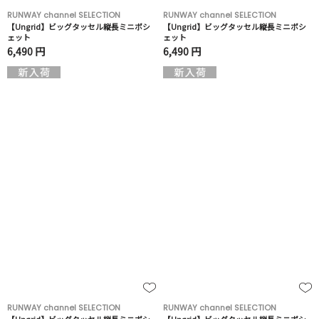
RUNWAY channel SELECTION
RUNWAY channel SELECTION
【Ungrid】ビッグタッセル縦長ミニポシ
【Ungrid】ビッグタッセル縦長ミニポシ
ェット
ェット
6,490 円
6,490 円
RUNWAY channel SELECTION
RUNWAY channel SELECTION