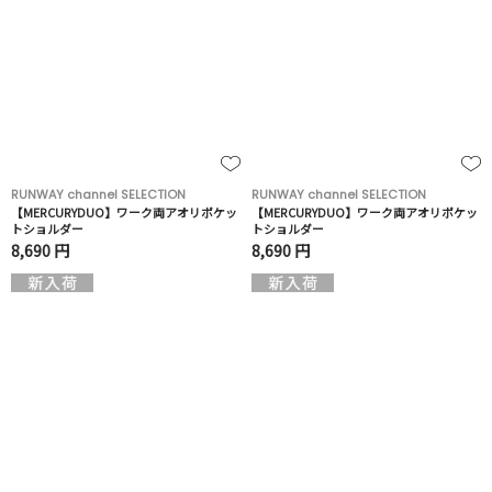
RUNWAY channel SELECTION
RUNWAY channel SELECTION
【MERCURYDUO】ワーク両アオリポケッ
【MERCURYDUO】ワーク両アオリポケッ
トショルダー
トショルダー
8,690 円
8,690 円