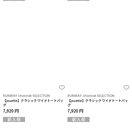
RUNWAY channel SELECTION
RUNWAY channel SELECTION
【jouetie】クラシック ワイドトートバッ
【jouetie】クラシック ワイドトートバッ
グ
グ
7,920 円
7,920 円