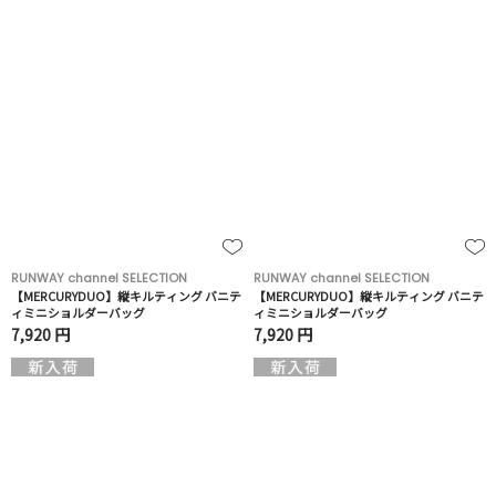
RUNWAY channel SELECTION
RUNWAY channel SELECTION
【MERCURYDUO】縦キルティング バニテ
【MERCURYDUO】縦キルティング バニテ
ィミニショルダーバッグ
ィミニショルダーバッグ
7,920 円
7,920 円