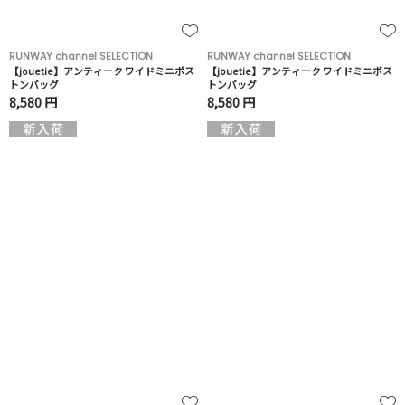
RUNWAY channel SELECTION
RUNWAY channel SELECTION
【jouetie】アンティーク ワイドミニボス
【jouetie】アンティーク ワイドミニボス
トンバッグ
トンバッグ
8,580 円
8,580 円