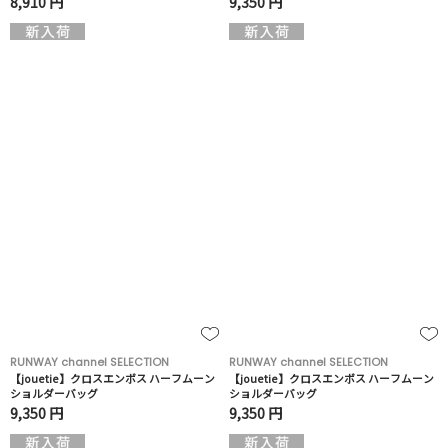
8,910 円
9,350 円
RUNWAY channel SELECTION
RUNWAY channel SELECTION
【jouetie】クロスエンボス ハーフムーン
【jouetie】クロスエンボス ハーフムーン
ショルダーバッグ
ショルダーバッグ
9,350 円
9,350 円