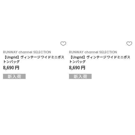
RUNWAY channel SELECTION
RUNWAY channel SELECTION
【Ungrid】ヴィンテージ ワイドミニボス
【Ungrid】ヴィンテージ ワイドミニボス
トンバッグ
トンバッグ
8,690 円
8,690 円