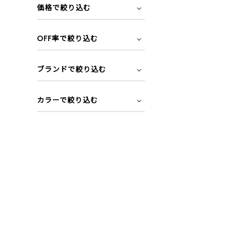
価格で絞り込む
OFF率で絞り込む
ブランドで絞り込む
カラーで絞り込む