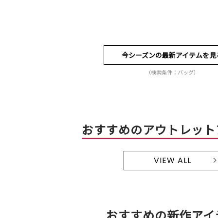
今シーズンの最新アイテムを見
（検索条件：バッグ）
おすすめのアウトレット
VIEW ALL
おすすめの新作アイ