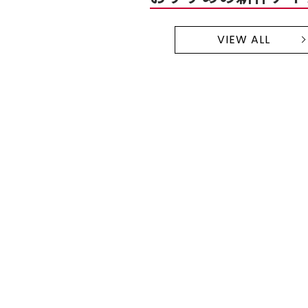
VIEW ALL