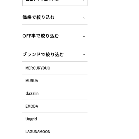
価格で絞り込む
OFF率で絞り込む
ブランドで絞り込む
MERCURYDUO
MURUA
dazzlin
EMODA
Ungrid
LAGUNAMOON