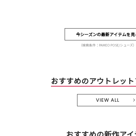
今シーズンの最新アイテムを見
（検索条件：PAMEO POSE/シューズ
おすすめのアウトレット
VIEW ALL
おすすめの新作アイ