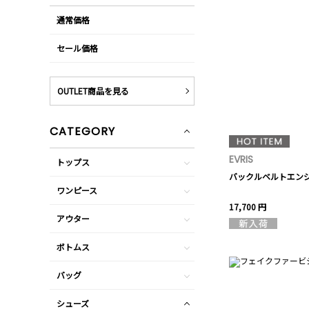
通常価格
セール価格
OUTLET商品を見る
CATEGORY
EVRIS
トップス
バックルベルトエン
ワンピース
17,700 円
アウター
ボトムス
バッグ
シューズ