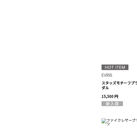
EVRIS
スタッズモチーフプ
ダル
15,500 円