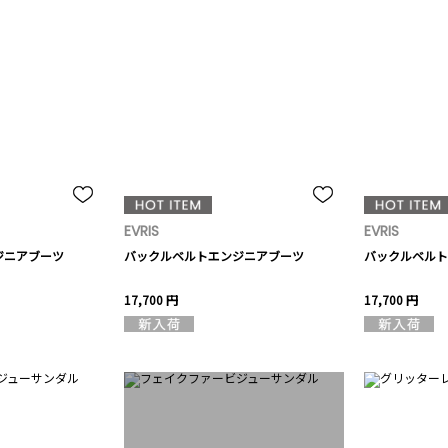
EVRIS
EVRIS
ジニアブーツ
バックルベルトエンジニアブーツ
バックルベルト
17,700 円
17,700 円