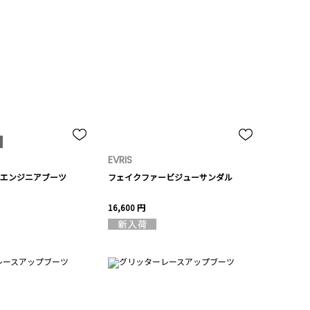
EVRIS
エンジニアブーツ
フェイクファービジューサンダル
16,600 円