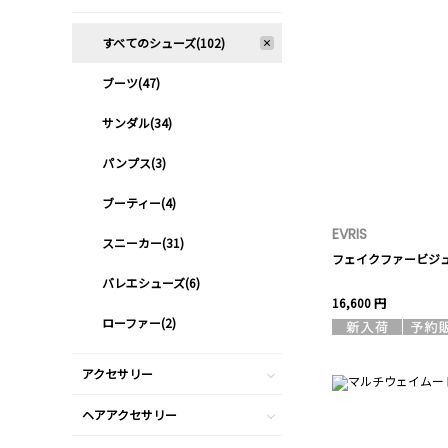
すべてのシューズ(102)
ブーツ(47)
サンダル(34)
パンプス(3)
ブーティー(4)
EVRIS
スニーカー(31)
フェイクファービジ
バレエシューズ(6)
16,600 円
ローファー(2)
アクセサリー
ヘアアクセサリー