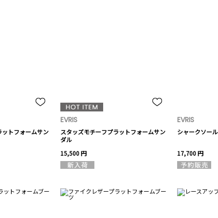
EVRIS
EVRIS
ラットフォームサン
スタッズモチーフプラットフォームサン
シャークソール
ダル
15,500 円
17,700 円