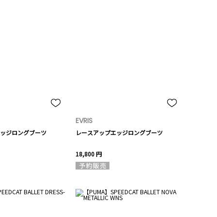
EVRIS
ッジロングブーツ
レースアップエッジロングブーツ
18,800 円