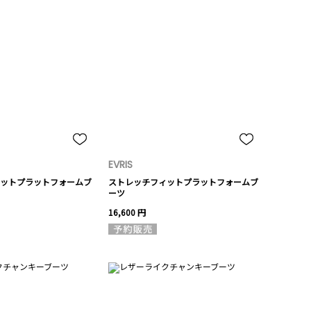
EVRIS
ットプラットフォームブ
ストレッチフィットプラットフォームブ
ーツ
16,600 円