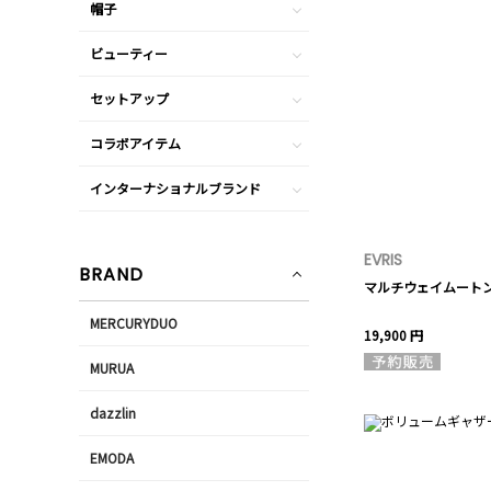
帽子
ビューティー
セットアップ
コラボアイテム
インターナショナルブランド
EVRIS
BRAND
マルチウェイムート
MERCURYDUO
19,900 円
MURUA
dazzlin
EMODA