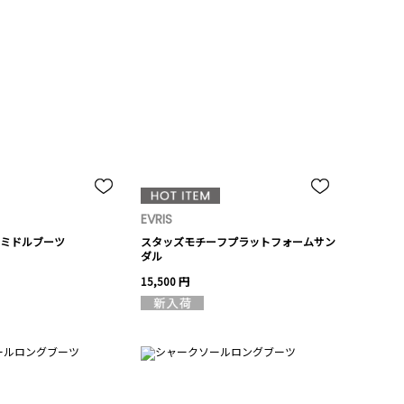
EVRIS
ミドルブーツ
スタッズモチーフプラットフォームサン
ダル
15,500 円