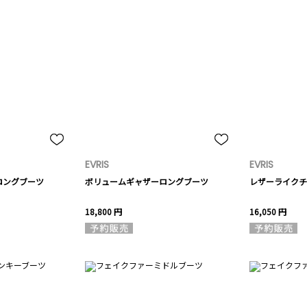
EVRIS
EVRIS
ロングブーツ
ボリュームギャザーロングブーツ
レザーライクチ
18,800 円
16,050 円