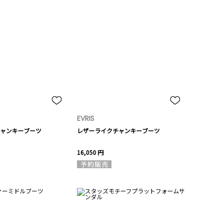
EVRIS
ャンキーブーツ
レザーライクチャンキーブーツ
16,050 円