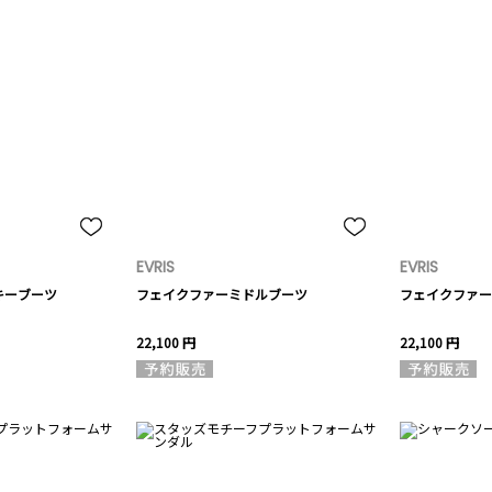
EVRIS
EVRIS
キーブーツ
フェイクファーミドルブーツ
フェイクファー
22,100 円
22,100 円