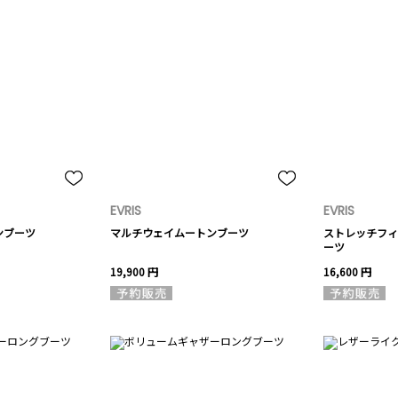
EVRIS
EVRIS
ンブーツ
マルチウェイムートンブーツ
ストレッチフィ
ーツ
19,900 円
16,600 円