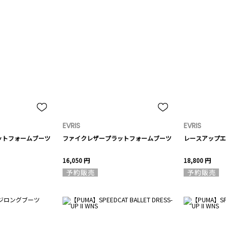
EVRIS
EVRIS
ットフォームブーツ
ファイクレザープラットフォームブーツ
レースアップエ
16,050 円
18,800 円