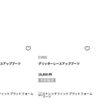
EVRIS
スアップブーツ
グリッターレースアップブーツ
18,800 円