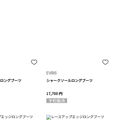
EVRIS
ロングブーツ
シャークソールロングブーツ
17,700 円