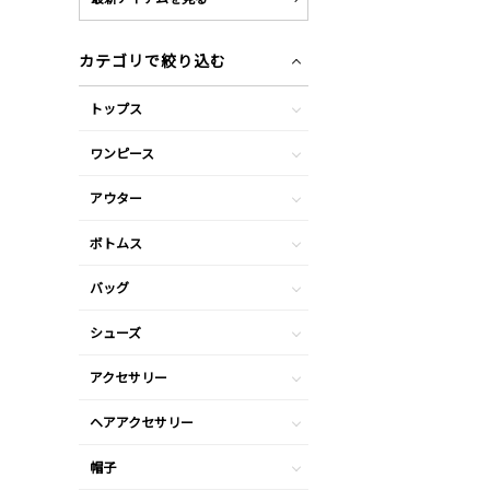
カテゴリで絞り込む
トップス
ワンピース
アウター
ボトムス
バッグ
シューズ
アクセサリー
ヘアアクセサリー
帽子