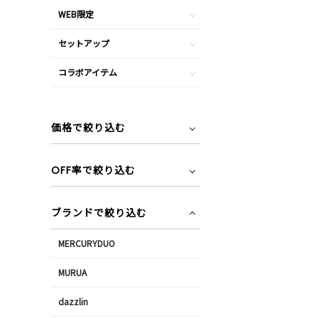
WEB限定
セットアップ
コラボアイテム
価格で絞り込む
OFF率で絞り込む
ブランドで絞り込む
MERCURYDUO
MURUA
dazzlin