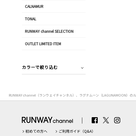
CALNAMUR
TONAL
RUNWAY channel SELECTION
OUTLET LIMITED ITEM
カラーで絞り込む
RUNWAY channel（ランウェイチャンネル）、ラグナムーン（LAGUNAM
初めての方へ
ご利用ガイド（Q&A）