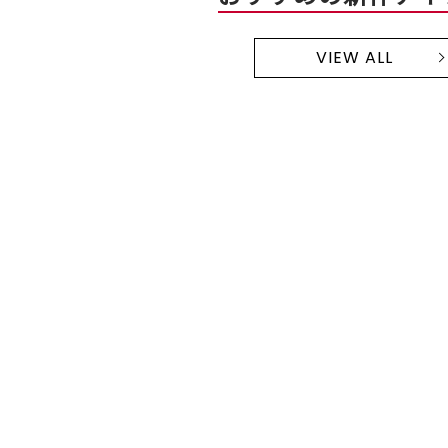
VIEW ALL