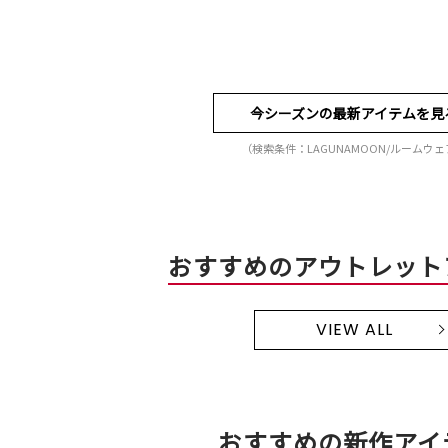
今シーズンの最新アイテムを見
（検索条件：LAGUNAMOON/ルームウ
おすすめのアウトレット
VIEW ALL
おすすめの新作アイ