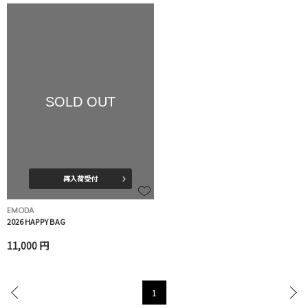
SOLD OUT
再入荷受付
EMODA
2026 HAPPY BAG
11,000 円
1