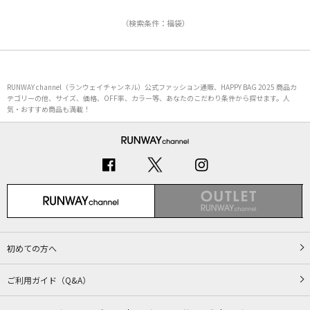
（検索条件：福袋）
RUNWAY channel（ランウェイチャンネル）公式ファッション通販、HAPPY BAG 2025 商品カ
テゴリーの他、サイズ、価格、OFF率、カラー等、あなたのこだわり条件から探せます。人
気・おすすめ商品も満載！
初めての方へ
ご利用ガイド（Q&A）