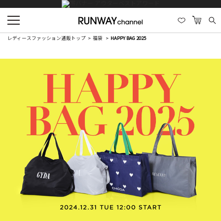
レディースファッション通販トップ
福袋
HAPPY BAG 2025