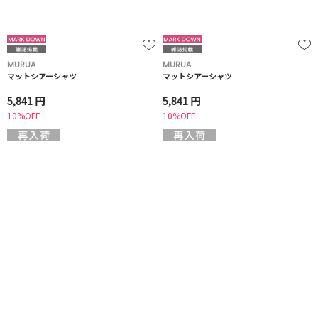
MURUA
MURUA
マットシアーシャツ
マットシアーシャツ
5,841 円
5,841 円
10%OFF
10%OFF