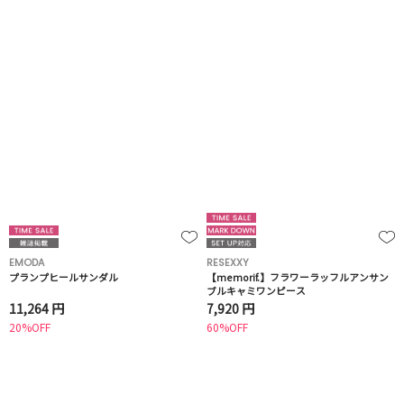
EMODA
RESEXXY
プランプヒールサンダル
【memorif.】フラワーラッフルアンサン
ブルキャミワンピース
11,264 円
7,920 円
20%OFF
60%OFF