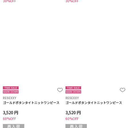
30%OFF
30%OFF
RESEXXY
RESEXXY
ゴールドボタンタイトニットワンピース
ゴールドボタンタイトニットワンピース
3,520 円
3,520 円
60%OFF
60%OFF