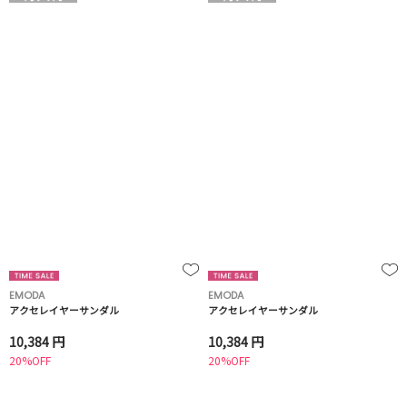
EMODA
EMODA
アクセレイヤーサンダル
アクセレイヤーサンダル
10,384 円
10,384 円
20%OFF
20%OFF