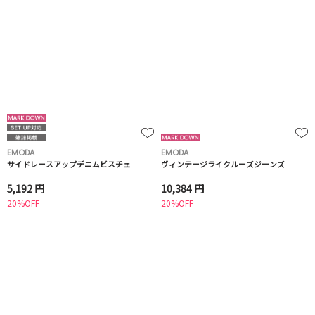
EMODA
EMODA
サイドレースアップデニムビスチェ
ヴィンテージライクルーズジーンズ
5,192 円
10,384 円
20%OFF
20%OFF