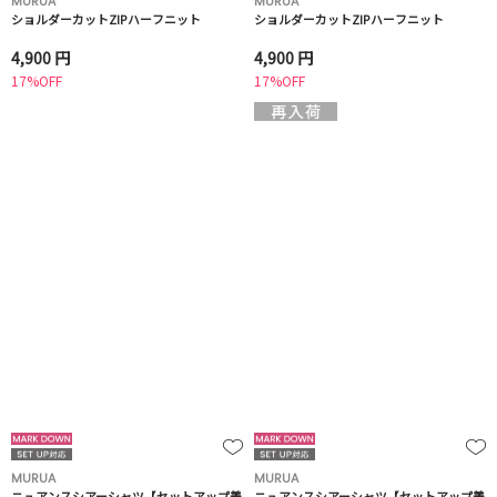
MURUA
MURUA
ショルダーカットZIPハーフニット
ショルダーカットZIPハーフニット
4,900 円
4,900 円
17%OFF
17%OFF
MURUA
MURUA
ニュアンスシアーシャツ【セットアップ着
ニュアンスシアーシャツ【セットアップ着