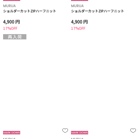
MURUA
MURUA
ショルダーカットZIPハーフニット
ショルダーカットZIPハーフニット
4,900 円
4,900 円
17%OFF
17%OFF