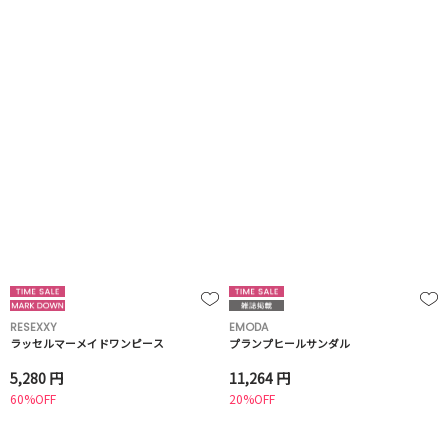
RESEXXY
EMODA
ラッセルマーメイドワンピース
プランプヒールサンダル
5,280 円
11,264 円
60%OFF
20%OFF