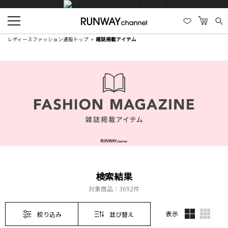
レディースファッション通販トップ
雑誌掲載アイテム
検索結果
対象商品：
3692件
表示
絞り込み
並び替え