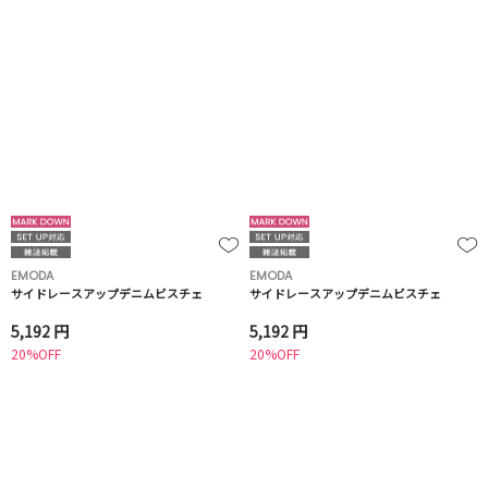
EMODA
EMODA
サイドレースアップデニムビスチェ
サイドレースアップデニムビスチェ
5,192 円
5,192 円
20%OFF
20%OFF