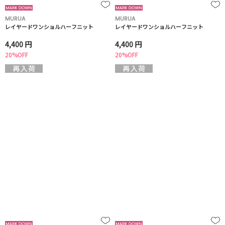
MURUA
MURUA
レイヤードワンショルハーフニット
レイヤードワンショルハーフニット
4,400 円
4,400 円
20%OFF
20%OFF