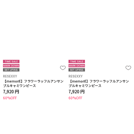
RESEXXY
RESEXXY
【memorif.】フラワーラッフルアンサン
【memorif.】フラワーラッフルアンサン
ブルキャミワンピース
ブルキャミワンピース
7,920 円
7,920 円
60%OFF
60%OFF