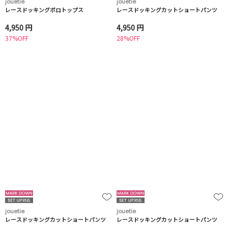
jouetie
jouetie
レースドッキングポロトップス
レースドッキングカットショートパンツ
4,950 円
4,950 円
37%OFF
28%OFF
jouetie
jouetie
レースドッキングカットショートパンツ
レースドッキングカットショートパンツ