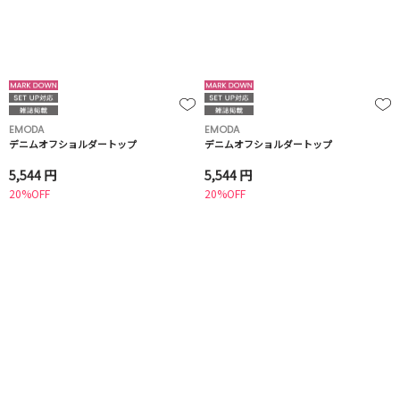
EMODA
EMODA
デニムオフショルダートップ
デニムオフショルダートップ
5,544 円
5,544 円
20%OFF
20%OFF