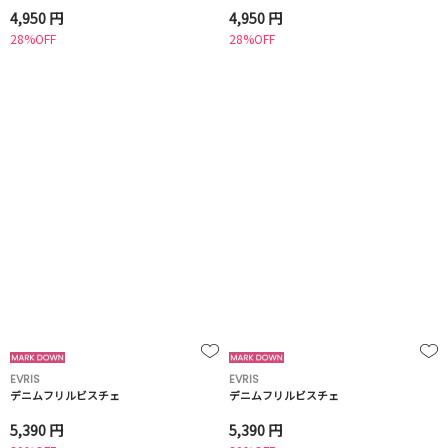
4,950 円
4,950 円
28%OFF
28%OFF
EVRIS
EVRIS
デニムフリルビスチェ
デニムフリルビスチェ
5,390 円
5,390 円