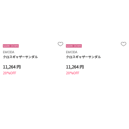
EMODA
EMODA
クロスギャザーサンダル
クロスギャザーサンダル
11,264 円
11,264 円
20%OFF
20%OFF