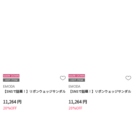
EMODA
EMODA
【SNSで話題！】リボンウェッジサンダル
【SNSで話題！】リボンウェッジサンダル
11,264 円
11,264 円
20%OFF
20%OFF