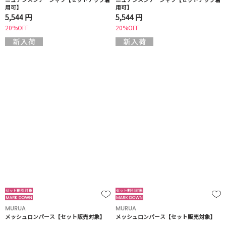
用可】
用可】
5,544 円
5,544 円
20%OFF
20%OFF
MURUA
MURUA
メッシュロンパース【セット販売対象】
メッシュロンパース【セット販売対象】