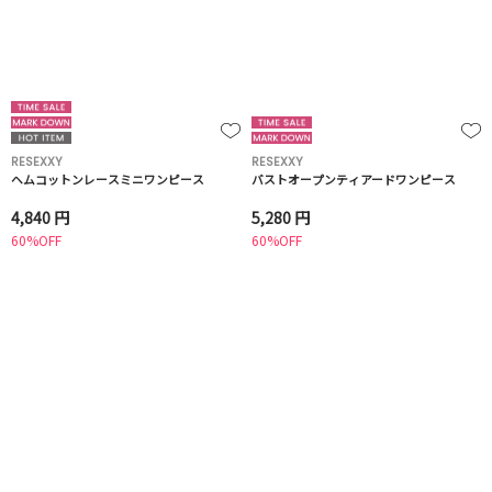
RESEXXY
RESEXXY
ヘムコットンレースミニワンピース
バストオープンティアードワンピース
4,840 円
5,280 円
60%OFF
60%OFF