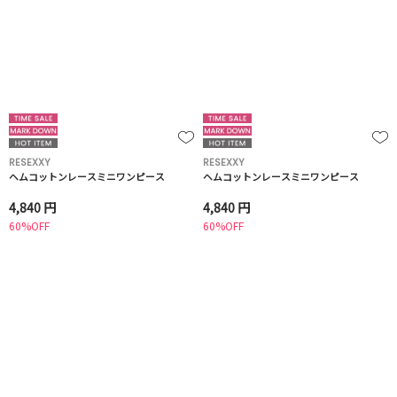
RESEXXY
RESEXXY
ヘムコットンレースミニワンピース
ヘムコットンレースミニワンピース
4,840 円
4,840 円
60%OFF
60%OFF