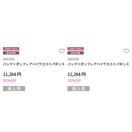
EMODA
EMODA
バックリボンフレアハイウエストパギンス
バックリボンフレアハイウエストパギンス
11,264 円
11,264 円
20%OFF
20%OFF