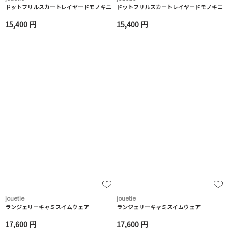
ドットフリルスカートレイヤードモノキニ
ドットフリルスカートレイヤードモノキニ
15,400 円
15,400 円
jouetie
jouetie
ランジェリーキャミスイムウェア
ランジェリーキャミスイムウェア
17,600 円
17,600 円